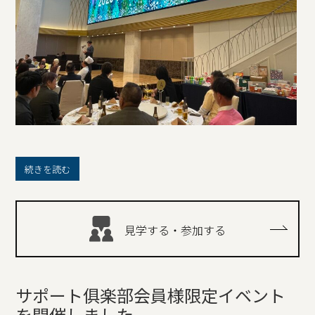
続きを読む
見学する・参加する
サポート俱楽部会員様限定イベント
を開催しました。