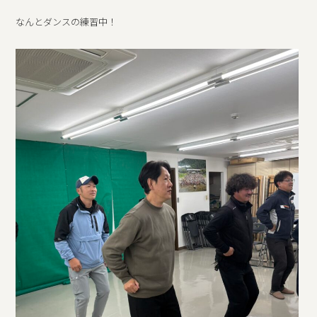
なんとダンスの練習中！