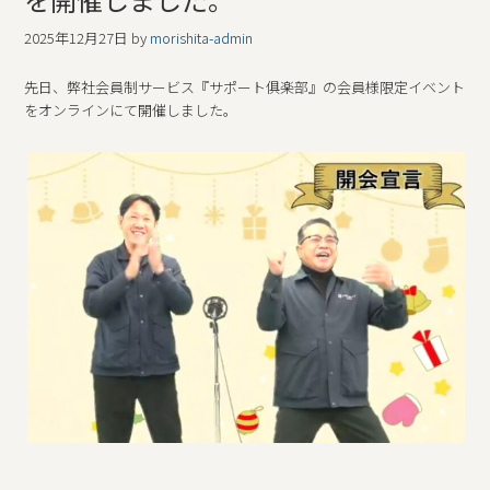
2025年12月27日
by
morishita-admin
先日、弊社会員制サービス『サポート俱楽部』の会員様限定イベント
をオンラインにて開催しました。