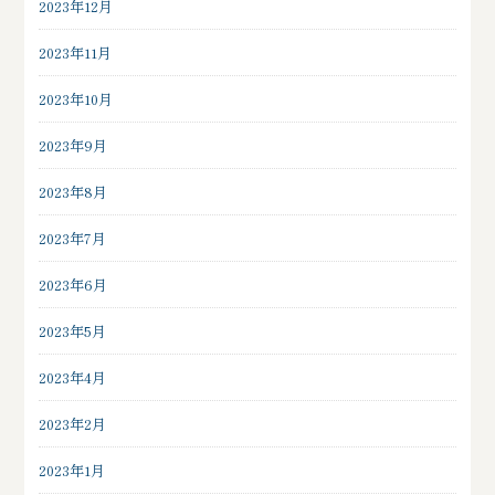
2023年12月
2023年11月
2023年10月
2023年9月
2023年8月
2023年7月
2023年6月
2023年5月
2023年4月
2023年2月
2023年1月