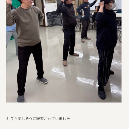
社長も楽しそうに練習されていました！