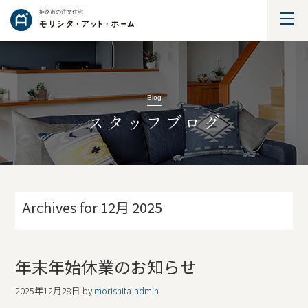
姫路市の注文住宅
Blog
スタッフブログ
Archives for 12月 2025
年末年始休業のお知らせ
2025年12月28日
by
morishita-admin