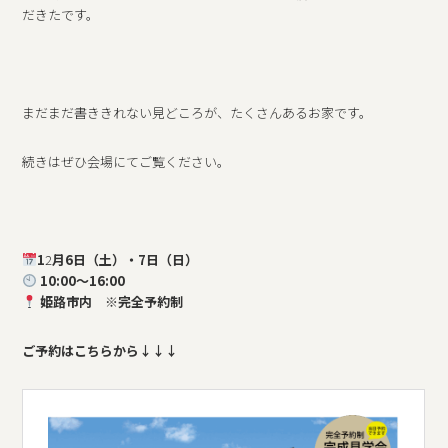
だきたです。
まだまだ書ききれない見どころが、たくさんあるお家です。
続きはぜひ会場にてご覧ください。
1
2
月6日（土）・7日（日）
10:00〜16:00
姫路市内 ※完全予約制
ご予約はこちらから↓↓↓