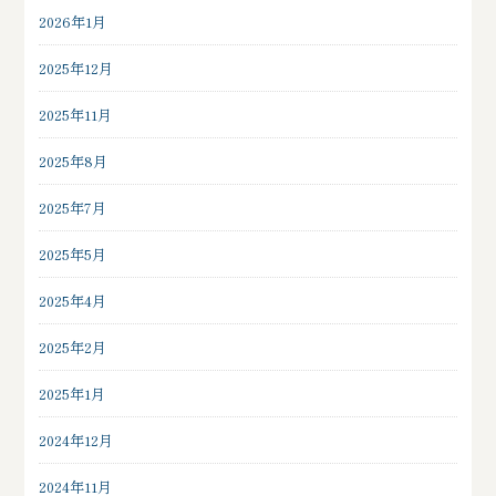
2026年1月
2025年12月
2025年11月
2025年8月
2025年7月
2025年5月
2025年4月
2025年2月
2025年1月
2024年12月
2024年11月