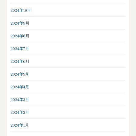
2024年10月
2024年9月
2024年8月
2024年7月
2024年6月
2024年5月
2024年4月
2024年3月
2024年2月
2024年1月