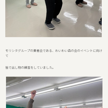
モリシタグループの業者会である、わいわい森の会のイベントに向け
て
皆で出し物の練習をしていました。