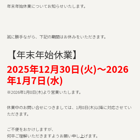
年末年始休業についてお知らせいたします。
誠に勝手ながら、下記の期間はお休みをいただきます。
【年末年始休業】
2025年12月30日(火)～2026
年1月7日(水)
※2026年1月8日(木)より営業いたします。
休業中のお問い合せにつきましては、1月8日(木)以降に対応させてい
ただきます。
ご不便をおかけしますが、
何卒ご理解いただきますようお願い申し上げます。