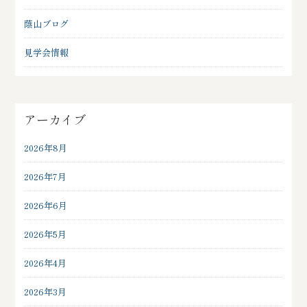
蔭山ブログ
見学会情報
アーカイブ
2026年8月
2026年7月
2026年6月
2026年5月
2026年4月
2026年3月