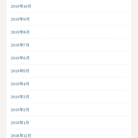
2019年10月
2019年9月
2019年8月
2019年7月
2019年6月
2019年5月
2019年4月
2019年3月
2019年2月
2019年1月
2018年12月