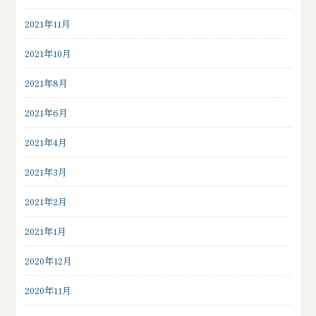
2021年11月
2021年10月
2021年8月
2021年6月
2021年4月
2021年3月
2021年2月
2021年1月
2020年12月
2020年11月