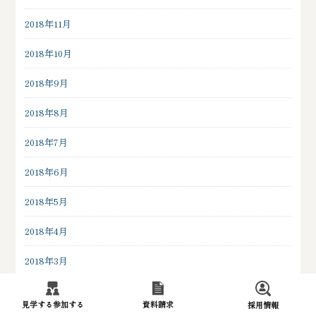
2018年11月
2018年10月
2018年9月
2018年8月
2018年7月
2018年6月
2018年5月
2018年4月
2018年3月
2018年2月
見学する
参加する
資料請求
採用情報