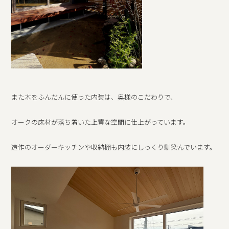
また木をふんだんに使った内装は、奥様のこだわりで、
オークの床材が落ち着いた上質な空間に仕上がっています。
造作のオーダーキッチンや収納棚も内装にしっくり馴染んでいます。