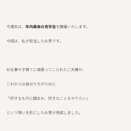
今週末は、
年内最後の見学会
を開催いたします。
今回は、私が担当したお家です。
お仕事や子育てに頑張ってこられたご夫婦が、
これからは自分たちのために
「好きなものに囲まれ、好きなことをやりたい」
という想いを形にしたお家が完成しました。