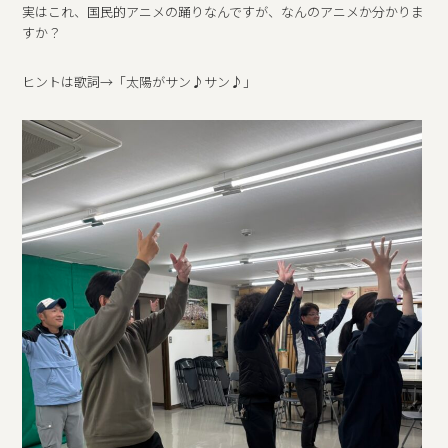
実はこれ、国民的アニメの踊りなんですが、なんのアニメか分かりま
すか？
ヒントは歌詞→「太陽がサン♪サン♪」