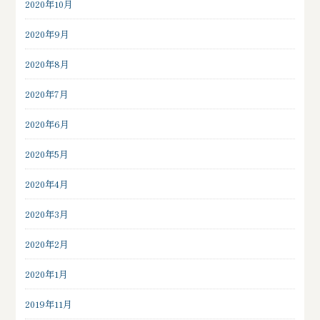
2020年10月
2020年9月
2020年8月
2020年7月
2020年6月
2020年5月
2020年4月
2020年3月
2020年2月
2020年1月
2019年11月