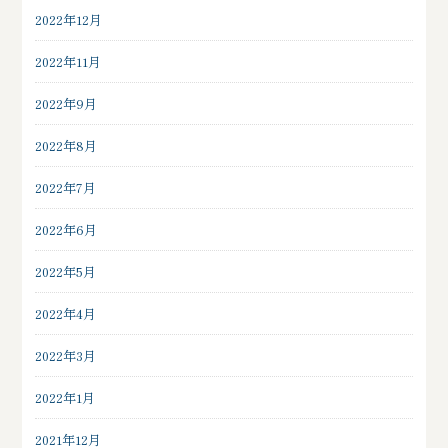
2022年12月
2022年11月
2022年9月
2022年8月
2022年7月
2022年6月
2022年5月
2022年4月
2022年3月
2022年1月
2021年12月