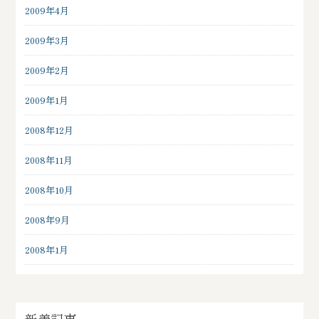
2009年4月
2009年3月
2009年2月
2009年1月
2008年12月
2008年11月
2008年10月
2008年9月
2008年1月
新着記事