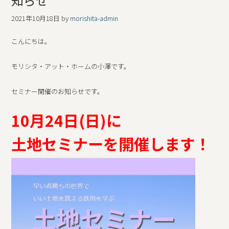
知らせ
2021年10月18日
by
morishita-admin
こんにちは。
モリシタ・アット・ホームの小澤です。
セミナー開催のお知らせです。
10月24日(日)に
土地セミナーを開催します！