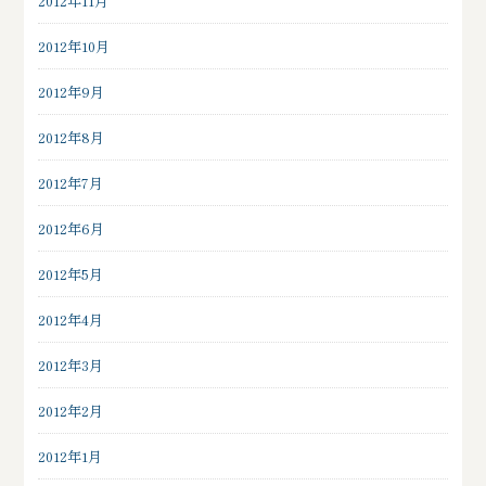
2012年11月
2012年10月
2012年9月
2012年8月
2012年7月
2012年6月
2012年5月
2012年4月
2012年3月
2012年2月
2012年1月