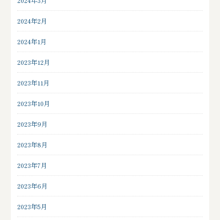
2024年3月
2024年2月
2024年1月
2023年12月
2023年11月
2023年10月
2023年9月
2023年8月
2023年7月
2023年6月
2023年5月