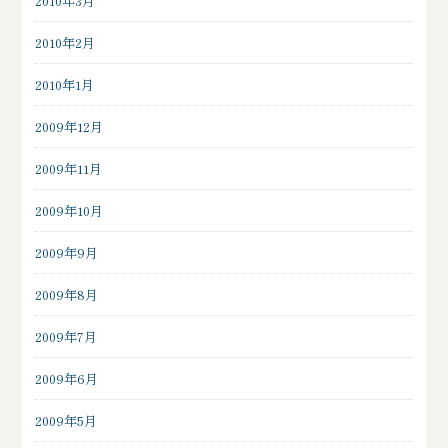
2010年3月
2010年2月
2010年1月
2009年12月
2009年11月
2009年10月
2009年9月
2009年8月
2009年7月
2009年6月
2009年5月