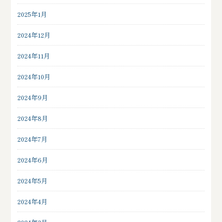
2025年1月
2024年12月
2024年11月
2024年10月
2024年9月
2024年8月
2024年7月
2024年6月
2024年5月
2024年4月