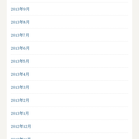
2013年9月
2013年8月
2013年7月
2013年6月
2013年5月
2013年4月
2013年3月
2013年2月
2013年1月
2012年12月