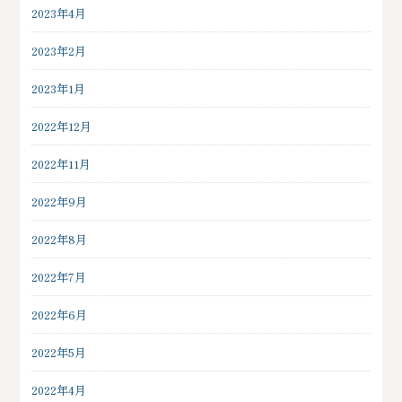
2023年4月
2023年2月
2023年1月
2022年12月
2022年11月
2022年9月
2022年8月
2022年7月
2022年6月
2022年5月
2022年4月