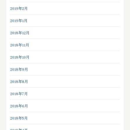
2019年2月
2019年1月
2018年12月
2018年11月
2018年10月
2018年9月
2018年8月
2018年7月
2018年6月
2018年5月