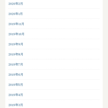
2020年2月
2020年1月
2019年11月
2019年10月
2019年9月
2019年8月
2019年7月
2019年6月
2019年5月
2019年4月
2019年3月