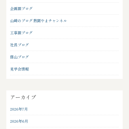
企画課ブログ
山﨑のブログ 熱闘やまチャンネル
工事課ブログ
社長ブログ
蔭山ブログ
見学会情報
アーカイブ
2026年7月
2026年6月