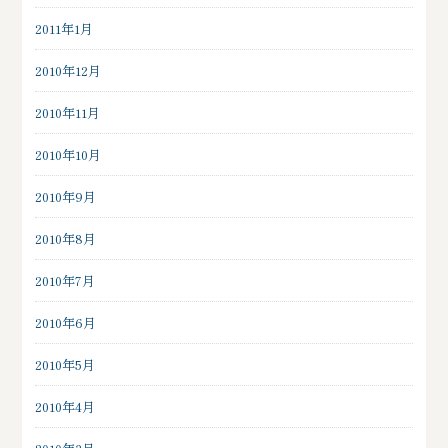
2011年1月
2010年12月
2010年11月
2010年10月
2010年9月
2010年8月
2010年7月
2010年6月
2010年5月
2010年4月