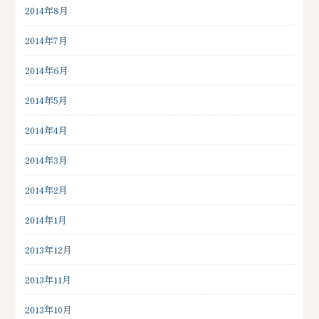
2014年8月
2014年7月
2014年6月
2014年5月
2014年4月
2014年3月
2014年2月
2014年1月
2013年12月
2013年11月
2013年10月