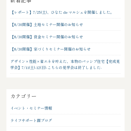
【レポート】7/25(土)、ひなた de マルシェを開催しました。
【8/30開催】土地セミナー開催のお知らせ
【8/30開催】資金セミナー開催のお知らせ
【8/30開催】家づくりセミナー開催のお知らせ
デザイン×性能×省エネを叶えた、本物のパッシブ住宅【完成見
学会】7/11(土)-12(日)-こちらの見学会は終了しました-
カテゴリー
イベント・セミナー情報
ライフサポート課ブログ