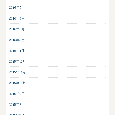
2016年5月
2016年4月
2016年3月
2016年2月
2016年1月
2015年12月
2015年11月
2015年10月
2015年9月
2015年8月