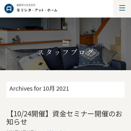
姫路市の注文住宅
Blog
スタッフブログ
Archives for 10月 2021
【10/24開催】資金セミナー開催のお
知らせ