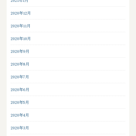
2021年1月
2020年12月
2020年11月
2020年10月
2020年9月
2020年8月
2020年7月
2020年6月
2020年5月
2020年4月
2020年3月