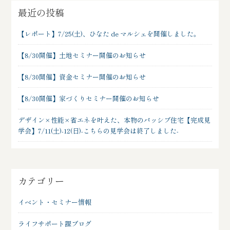
最近の投稿
【レポート】7/25(土)、ひなた de マルシェを開催しました。
【8/30開催】土地セミナー開催のお知らせ
【8/30開催】資金セミナー開催のお知らせ
【8/30開催】家づくりセミナー開催のお知らせ
デザイン×性能×省エネを叶えた、本物のパッシブ住宅【完成見
学会】7/11(土)-12(日)-こちらの見学会は終了しました-
カテゴリー
イベント・セミナー情報
ライフサポート課ブログ