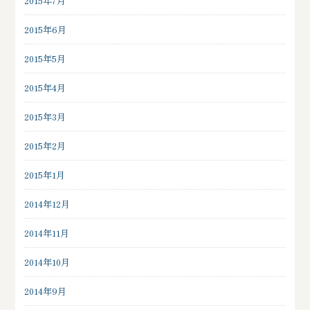
2015年7月
2015年6月
2015年5月
2015年4月
2015年3月
2015年2月
2015年1月
2014年12月
2014年11月
2014年10月
2014年9月