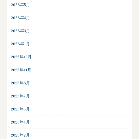
2026年5月
2026年4月
2026年3月
2026年1月
2025年12月
2025年11月
2025年8月
2025年7月
2025年5月
2025年4月
2025年2月