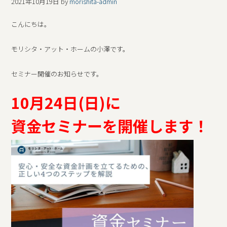
2021年10月19日
by
morishita-admin
こんにちは。
モリシタ・アット・ホームの小澤です。
セミナー開催のお知らせです。
10月24日(日)に
資金セミナーを開催します！