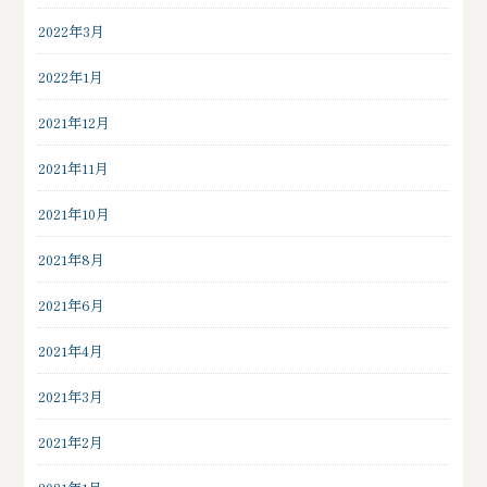
2022年3月
2022年1月
2021年12月
2021年11月
2021年10月
2021年8月
2021年6月
2021年4月
2021年3月
2021年2月