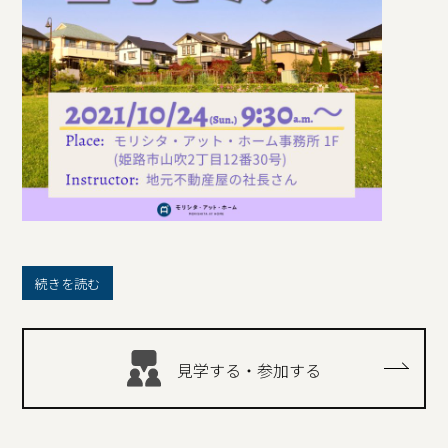
続きを読む
見学する・参加する