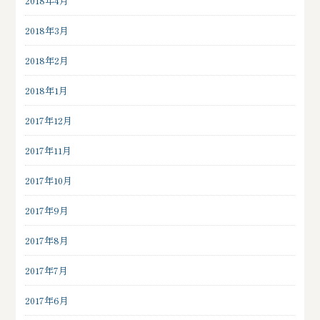
2018年4月
2018年3月
2018年2月
2018年1月
2017年12月
2017年11月
2017年10月
2017年9月
2017年8月
2017年7月
2017年6月