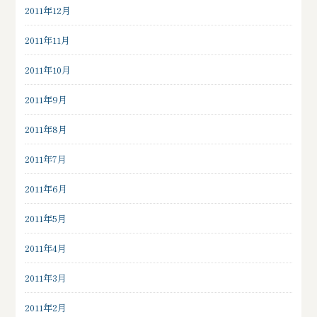
2011年12月
2011年11月
2011年10月
2011年9月
2011年8月
2011年7月
2011年6月
2011年5月
2011年4月
2011年3月
2011年2月