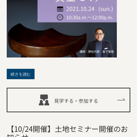
続きを読む
見学する・参加する
【10/24開催】土地セミナー開催のお