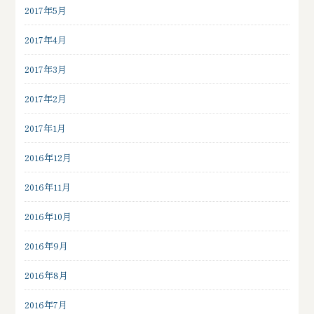
2017年5月
2017年4月
2017年3月
2017年2月
2017年1月
2016年12月
2016年11月
2016年10月
2016年9月
2016年8月
2016年7月