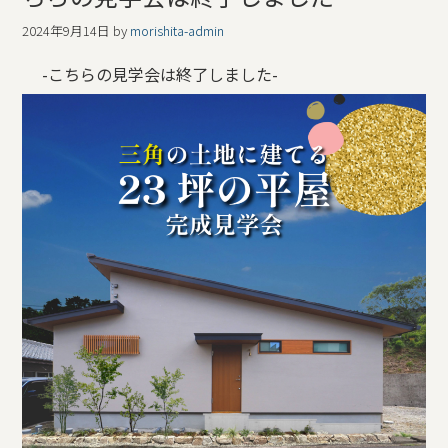
2024年9月14日
by
morishita-admin
-こちらの見学会は終了しました-