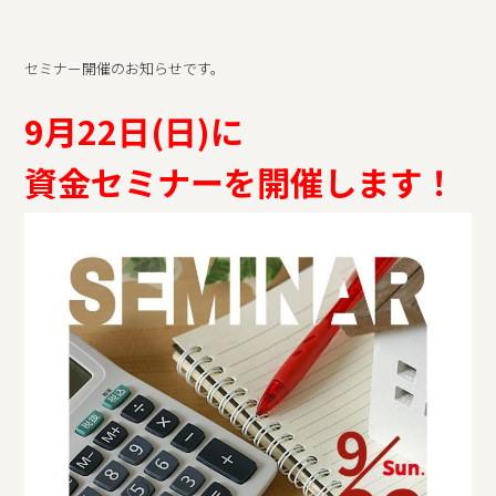
セミナー開催のお知らせです。
9月22日(日)に
資金セミナーを開催します！