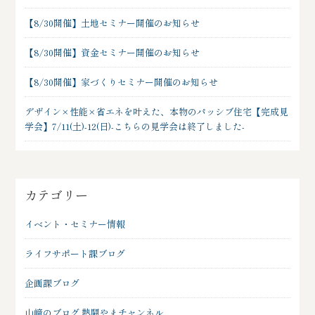
【8/30開催】土地セミナー開催のお知らせ
【8/30開催】資金セミナー開催のお知らせ
【8/30開催】家づくりセミナー開催のお知らせ
デザイン×性能×省エネを叶えた、本物のパッシブ住宅【完成見
学会】7/11(土)-12(日)-こちらの見学会は終了しました-
カテゴリー
イベント・セミナー情報
ライフサポート課ブログ
企画課ブログ
山﨑のブログ 熱闘やまチャンネル