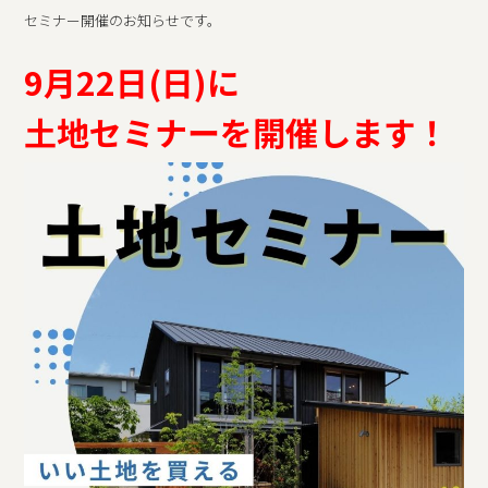
セミナー開催のお知らせです。
9月22日(日)に
土地セミナーを開催します！