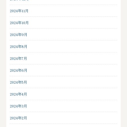
2024年11月
2024年10月
2024年9月
2024年8月
2024年7月
2024年6月
2024年5月
2024年4月
2024年3月
2024年2月