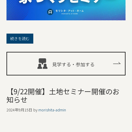
続きを読む
見学する・参加する
【9/22開催】土地セミナー開催のお
知らせ
2024年9月15日
by
morishita-admin