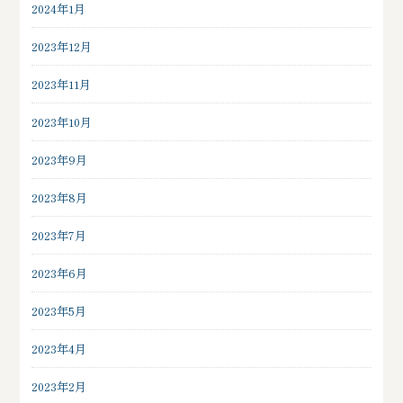
2024年1月
2023年12月
2023年11月
2023年10月
2023年9月
2023年8月
2023年7月
2023年6月
2023年5月
2023年4月
2023年2月