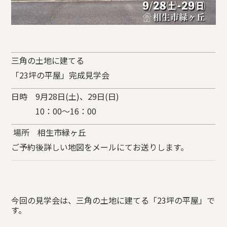
三角の土地に建てる
「23坪の平屋」完成見学会
日時 9月28日(土)、29日(日)
10：00～16：00
場所 相生市緑ヶ丘
ご予約後詳しい地図をメールにてお送りします。
今回の見学会は、三角の土地に建てる「23坪の平屋」で
す。