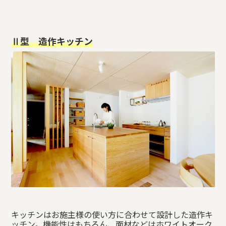
Ⅱ型 造作キッチン
キッチンはお施主様の使い方に合わせて設計した造作キ
ッチン。機能性はもちろん、面材などはホワイトオーク