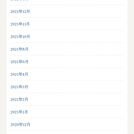
2021年12月
2021年11月
2021年10月
2021年8月
2021年6月
2021年4月
2021年3月
2021年2月
2021年1月
2020年12月