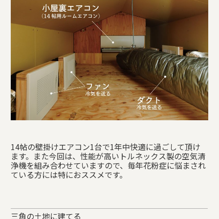
14帖の壁掛けエアコン1台で1年中快適に過ごして頂け
ます。また今回は、性能が高いトルネックス製の空気清
浄機を組み合わせていますので、毎年花粉症に悩まされ
ている方には特におススメです。
三角の土地に建てる