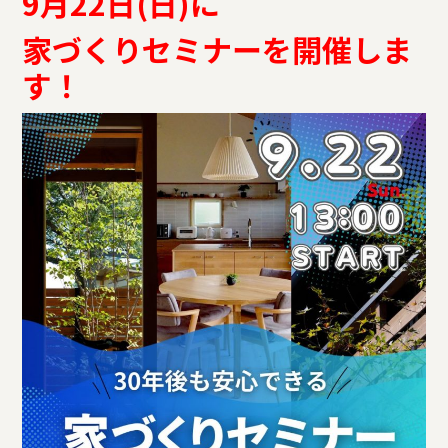
9月22日(日)に
家づくりセミナーを開催しま
す！