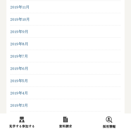
2019年11月
2019年10月
2019年9月
2019年8月
2019年7月
2019年6月
2019年5月
2019年4月
2019年3月
2019年2月
見学する
参加する
資料請求
採用情報
2019年1月