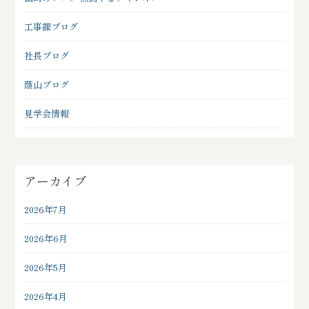
工事課ブログ
社長ブログ
蔭山ブログ
見学会情報
アーカイブ
2026年7月
2026年6月
2026年5月
2026年4月