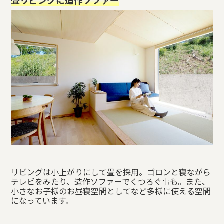
リビングは小上がりにして畳を採用。ゴロンと寝ながら
テレビをみたり、造作ソファーでくつろぐ事も。また、
小さなお子様のお昼寝空間としてなど多様に使える空間
になっています。