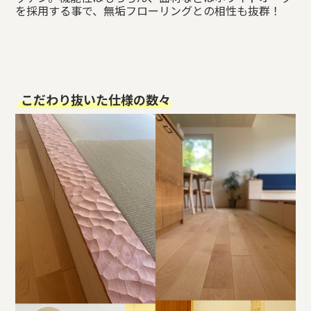
を採用する事で、無垢フローリングとの相性も抜群！
こだわり抜いた仕様の数々