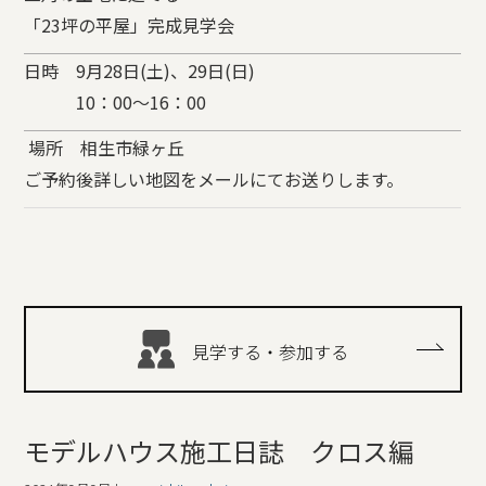
「23坪の平屋」完成見学会
日時 9月28日(土)、29日(日)
10：00～16：00
場所 相生市緑ヶ丘
ご予約後詳しい地図をメールにてお送りします。
見学する・参加する
モデルハウス施工日誌 クロス編