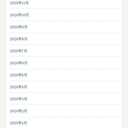
2020年11月
2020年10月
2020年9月
2020年8月
2020年7月
2020年6月
2020年5月
2020年4月
2020年3月
2020年2月
2020年1月