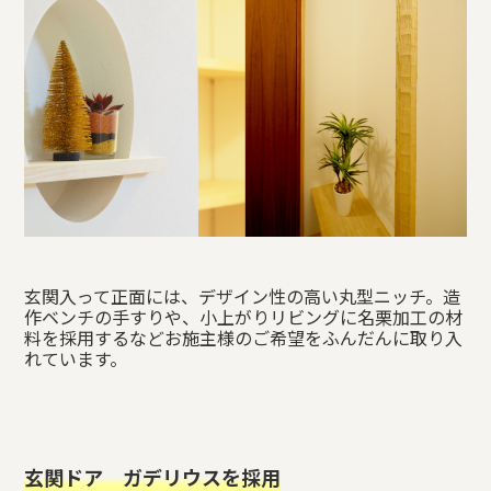
玄関入って正面には、デザイン性の高い丸型ニッチ。造
作ベンチの手すりや、小上がりリビングに名栗加工の材
料を採用するなどお施主様のご希望をふんだんに取り入
れています。
玄関ドア ガデリウスを採用