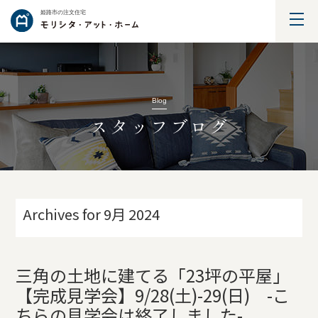
姫路市の注文住宅
Blog
スタッフブログ
Archives for 9月 2024
三角の土地に建てる「23坪の平屋」
【完成見学会】9/28(土)-29(日) -こ
ちらの見学会は終了しました-