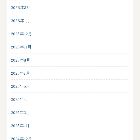
2026年3月
2026年1月
2025年12月
2025年11月
2025年8月
2025年7月
2025年5月
2025年4月
2025年2月
2025年1月
2024年12月