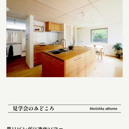
畳リビングに造作ソファー