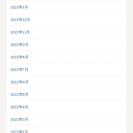
2023年1月
2022年12月
2022年11月
2022年9月
2022年8月
2022年7月
2022年6月
2022年5月
2022年4月
2022年3月
2022年1月