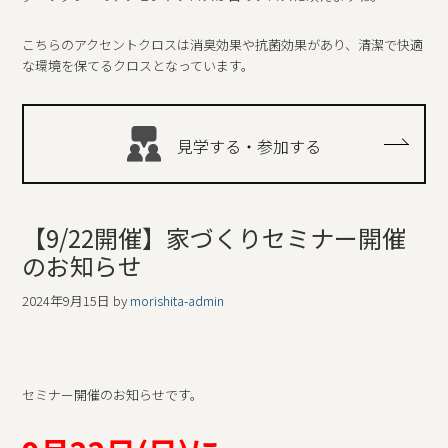
こちらのアクセントクロスは消臭効果や抗菌効果があり、清潔で快適
な環境を保てるクロスとなっています。
見学する・参加する
【9/22開催】家づくりセミナー開催
のお知らせ
2024年9月15日
by
morishita-admin
セミナー開催のお知らせです。