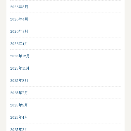
2026年5月
2026年4月
2026年3月
2026年1月
2025年12月
2025年11月
2025年8月
2025年7月
2025年5月
2025年4月
2025年2月