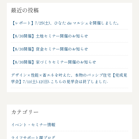
最近の投稿
【レポート】7/25(土)、ひなた de マルシェを開催しました。
【8/30開催】土地セミナー開催のお知らせ
【8/30開催】資金セミナー開催のお知らせ
【8/30開催】家づくりセミナー開催のお知らせ
デザイン×性能×省エネを叶えた、本物のパッシブ住宅【完成見
学会】7/11(土)-12(日)-こちらの見学会は終了しました-
カテゴリー
イベント・セミナー情報
ライフサポート課ブログ