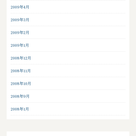
2009年4月
2009年3月
2009年2月
2009年1月
2008年12月
2008年11月
2008年10月
2008年9月
2008年1月