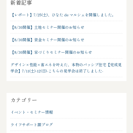
新着記事
【レポート】7/25(土)、ひなた de マルシェを開催しました。
【8/30開催】土地セミナー開催のお知らせ
【8/30開催】資金セミナー開催のお知らせ
【8/30開催】家づくりセミナー開催のお知らせ
デザイン×性能×省エネを叶えた、本物のパッシブ住宅【完成見
学会】7/11(土)-12(日)-こちらの見学会は終了しました-
カテゴリー
イベント・セミナー情報
ライフサポート課ブログ