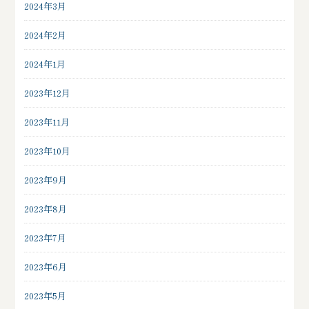
2024年3月
2024年2月
2024年1月
2023年12月
2023年11月
2023年10月
2023年9月
2023年8月
2023年7月
2023年6月
2023年5月