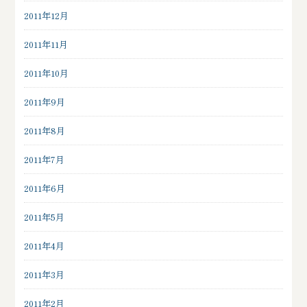
2011年12月
2011年11月
2011年10月
2011年9月
2011年8月
2011年7月
2011年6月
2011年5月
2011年4月
2011年3月
2011年2月