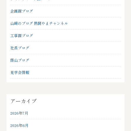
企画課ブログ
山﨑のブログ 熱闘やまチャンネル
工事課ブログ
社長ブログ
蔭山ブログ
見学会情報
アーカイブ
2026年7月
2026年6月