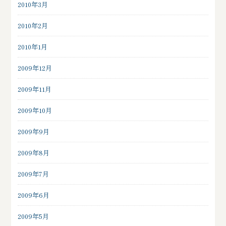
2010年3月
2010年2月
2010年1月
2009年12月
2009年11月
2009年10月
2009年9月
2009年8月
2009年7月
2009年6月
2009年5月