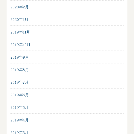
2020年2月
2020年1月
2019年11月
2019年10月
2019年9月
2019年8月
2019年7月
2019年6月
2019年5月
2019年4月
2019年3月