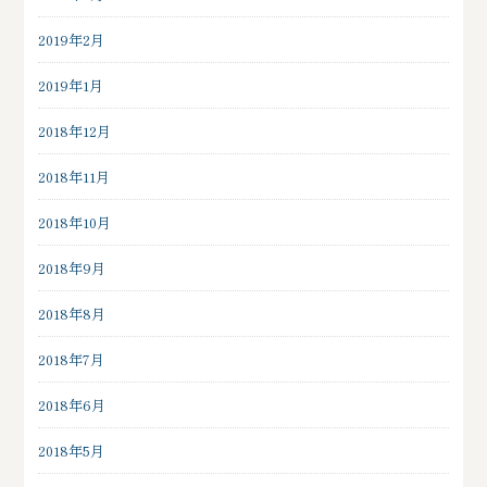
2019年2月
2019年1月
2018年12月
2018年11月
2018年10月
2018年9月
2018年8月
2018年7月
2018年6月
2018年5月