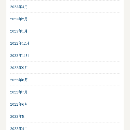
2023年4月
2023年2月
2023年1月
2022年12月
2022年11月
2022年9月
2022年8月
2022年7月
2022年6月
2022年5月
2022年4月