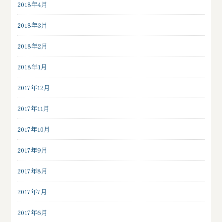
2018年4月
2018年3月
2018年2月
2018年1月
2017年12月
2017年11月
2017年10月
2017年9月
2017年8月
2017年7月
2017年6月