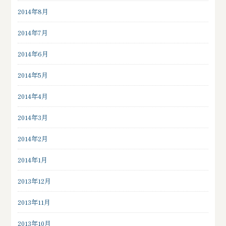
2014年8月
2014年7月
2014年6月
2014年5月
2014年4月
2014年3月
2014年2月
2014年1月
2013年12月
2013年11月
2013年10月