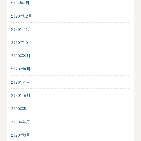
2021年1月
2020年12月
2020年11月
2020年10月
2020年9月
2020年8月
2020年7月
2020年6月
2020年5月
2020年4月
2020年3月