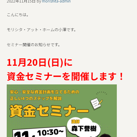
2022年11月15日
by
morishita-admin
こんにちは。
モリシタ・アット・ホームの小澤です。
セミナー開催のお知らせです。
11月20日(日)に
資金セミナーを開催します！