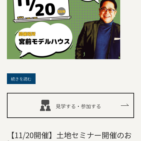
続きを読む
見学する・参加する
【11/20開催】土地セミナー開催のお