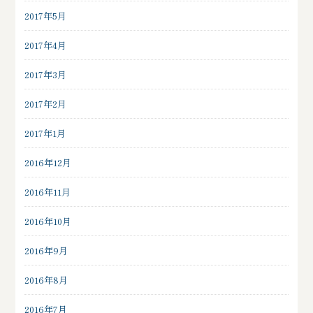
2017年5月
2017年4月
2017年3月
2017年2月
2017年1月
2016年12月
2016年11月
2016年10月
2016年9月
2016年8月
2016年7月