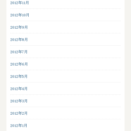
2012年11月
2012年10月
2012年9月
2012年8月
2012年7月
2012年6月
2012年5月
2012年4月
2012年3月
2012年2月
2012年1月