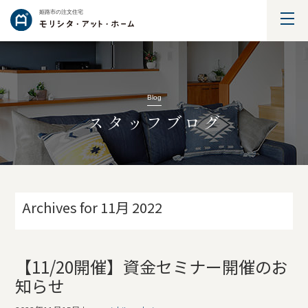
姫路市の注文住宅
Blog
スタッフブログ
Archives for 11月 2022
【11/20開催】資金セミナー開催のお
知らせ