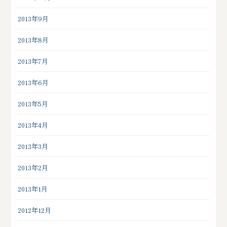
2013年9月
2013年8月
2013年7月
2013年6月
2013年5月
2013年4月
2013年3月
2013年2月
2013年1月
2012年12月