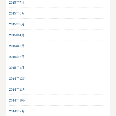
2015年7月
2015年6月
2015年5月
2015年4月
2015年3月
2015年2月
2015年1月
2014年12月
2014年11月
2014年10月
2014年9月