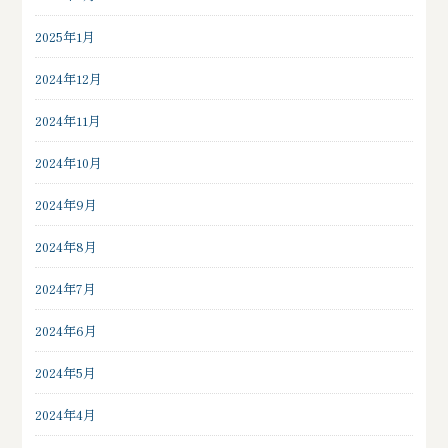
2025年1月
2024年12月
2024年11月
2024年10月
2024年9月
2024年8月
2024年7月
2024年6月
2024年5月
2024年4月