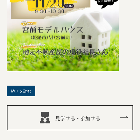
続きを読む
見学する・参加する