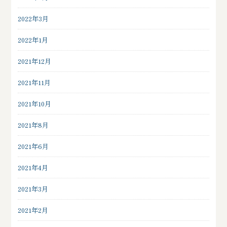
2022年3月
2022年1月
2021年12月
2021年11月
2021年10月
2021年8月
2021年6月
2021年4月
2021年3月
2021年2月