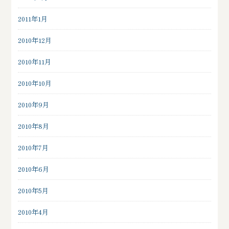
2011年1月
2010年12月
2010年11月
2010年10月
2010年9月
2010年8月
2010年7月
2010年6月
2010年5月
2010年4月