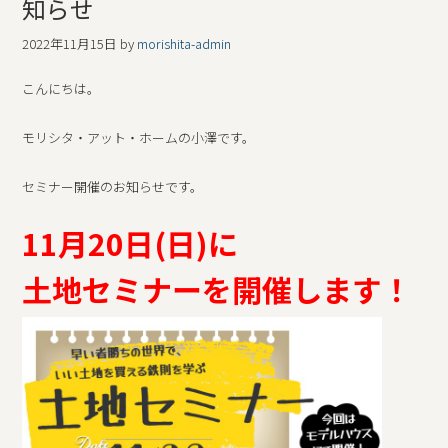
知らせ
2022年11月15日
by
morishita-admin
こんにちは。
モリシタ・アット・ホームの小澤です。
セミナー開催のお知らせです。
11月20日(日)に
土地セミナーを開催します！