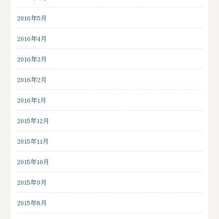
2016年5月
2016年4月
2016年3月
2016年2月
2016年1月
2015年12月
2015年11月
2015年10月
2015年9月
2015年8月