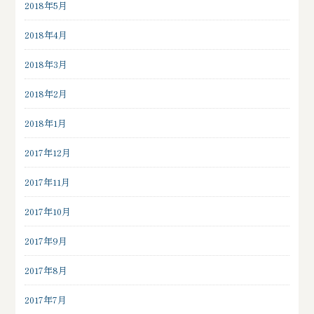
2018年5月
2018年4月
2018年3月
2018年2月
2018年1月
2017年12月
2017年11月
2017年10月
2017年9月
2017年8月
2017年7月