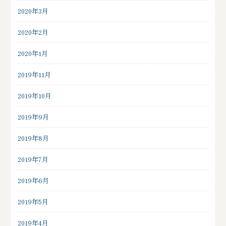
2020年3月
2020年2月
2020年1月
2019年11月
2019年10月
2019年9月
2019年8月
2019年7月
2019年6月
2019年5月
2019年4月