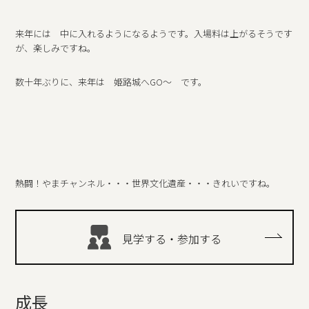
来年には 中に入れるようになるようです。入場料は上がるそうです
が、楽しみですね。
数十年ぶりに、来年は 姫路城へGO～ です。
熱闘！やまチャンネル・・・世界文化遺産・・・きれいですね。
見学する・参加する
成長