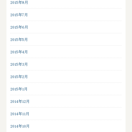
2015年8月
2015年7月
2015年6月
2015年5月
2015年4月
2015年3月
2015年2月
2015年1月
2014年12月
2014年11月
2014年10月