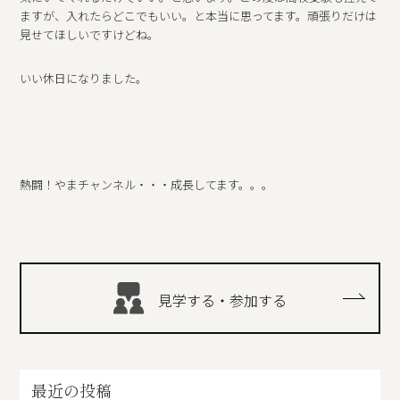
ますが、入れたらどこでもいい。と本当に思ってます。頑張りだけは
見せてほしいですけどね。
いい休日になりました。
熱闘！やまチャンネル・・・成長してます。。。
見学する・参加する
最近の投稿