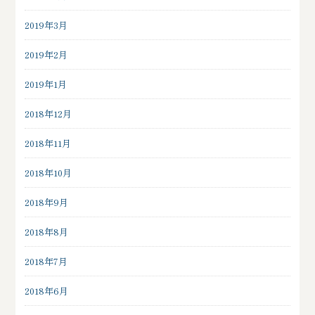
2019年3月
2019年2月
2019年1月
2018年12月
2018年11月
2018年10月
2018年9月
2018年8月
2018年7月
2018年6月