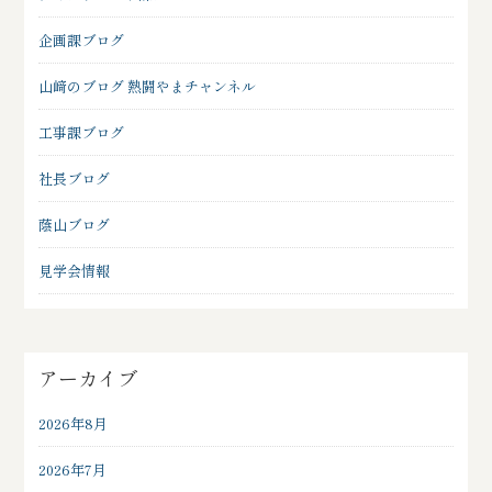
企画課ブログ
山﨑のブログ 熱闘やまチャンネル
工事課ブログ
社長ブログ
蔭山ブログ
見学会情報
アーカイブ
2026年8月
2026年7月