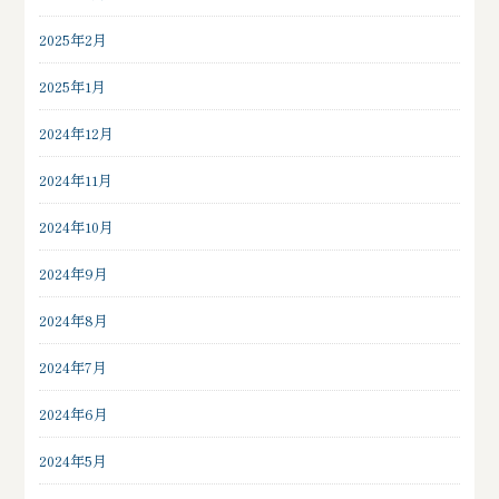
2025年2月
2025年1月
2024年12月
2024年11月
2024年10月
2024年9月
2024年8月
2024年7月
2024年6月
2024年5月