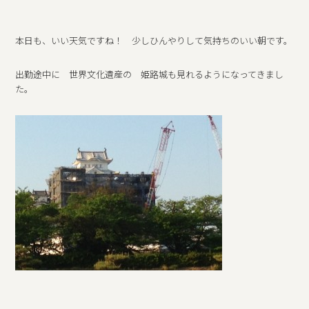
本日も、いい天気ですね！ 少しひんやりして気持ちのいい朝です。
出勤途中に 世界文化遺産の 姫路城も見れるようになってきまし
た。