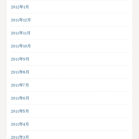
2012年1月
2011年12月
2011年11月
2011年10月
2011年9月
2011年8月
2011年7月
2011年6月
2011年5月
2011年4月
2011年3月