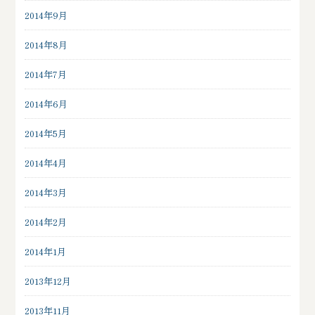
2014年9月
2014年8月
2014年7月
2014年6月
2014年5月
2014年4月
2014年3月
2014年2月
2014年1月
2013年12月
2013年11月