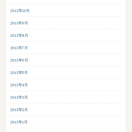
2013年10月
2013年9月
2013年8月
2013年7月
2013年6月
2013年5月
2013年4月
2013年3月
2013年2月
2013年1月