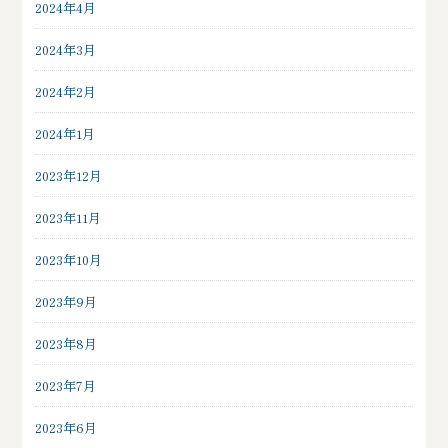
2024年4月
2024年3月
2024年2月
2024年1月
2023年12月
2023年11月
2023年10月
2023年9月
2023年8月
2023年7月
2023年6月