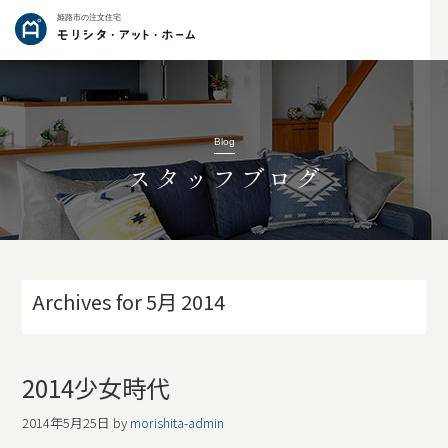
姫路市の注文住宅
Blog
スタッフブログ
Archives for 5月 2014
2014少女時代
2014年5月25日
by
morishita-admin