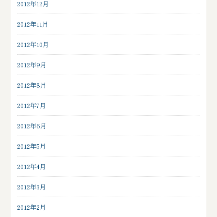
2012年12月
2012年11月
2012年10月
2012年9月
2012年8月
2012年7月
2012年6月
2012年5月
2012年4月
2012年3月
2012年2月