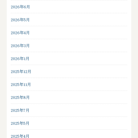
2026年6月
2026年5月
2026年4月
2026年3月
2026年1月
2025年12月
2025年11月
2025年8月
2025年7月
2025年5月
2025年4月