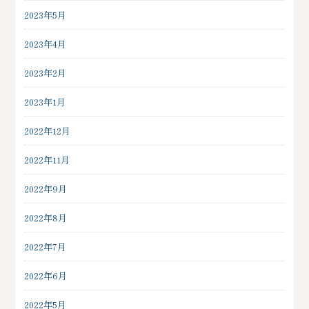
2023年5月
2023年4月
2023年2月
2023年1月
2022年12月
2022年11月
2022年9月
2022年8月
2022年7月
2022年6月
2022年5月