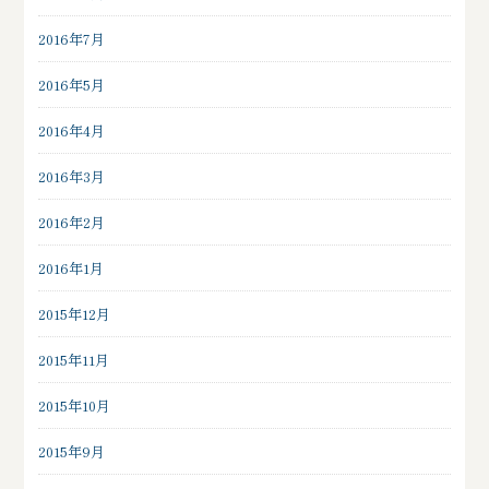
2016年7月
2016年5月
2016年4月
2016年3月
2016年2月
2016年1月
2015年12月
2015年11月
2015年10月
2015年9月