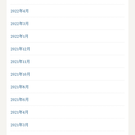
2022年4月
2022年3月
2022年1月
2021年12月
2021年11月
2021年10月
2021年8月
2021年6月
2021年4月
2021年3月