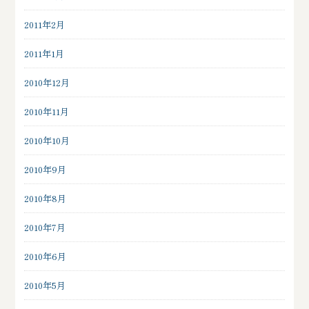
2011年2月
2011年1月
2010年12月
2010年11月
2010年10月
2010年9月
2010年8月
2010年7月
2010年6月
2010年5月