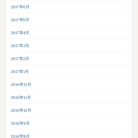
2017年6月
2017年5月
2017年4月
2017年3月
2017年2月
2017年1月
2016年12月
2016年11月
2016年10月
2016年9月
2016年8月