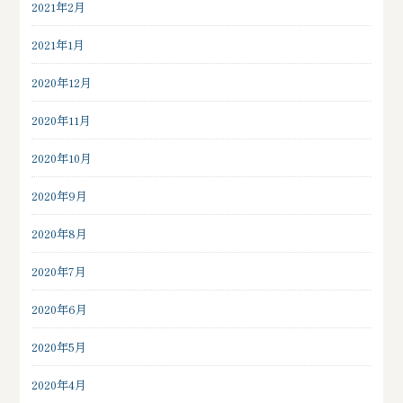
2021年2月
2021年1月
2020年12月
2020年11月
2020年10月
2020年9月
2020年8月
2020年7月
2020年6月
2020年5月
2020年4月