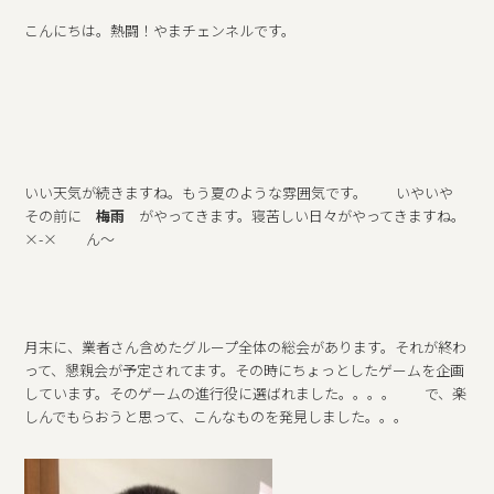
こんにちは。熱闘！やまチェンネルです。
いい天気が続きますね。もう夏のような雰囲気です。 いやいや
その前に
梅雨
がやってきます。寝苦しい日々がやってきますね。
×-× ん～
月末に、業者さん含めたグループ全体の総会があります。それが終わ
って、懇親会が予定されてます。その時にちょっとしたゲームを企画
しています。そのゲームの進行役に選ばれました。。。。 で、楽
しんでもらおうと思って、こんなものを発見しました。。。