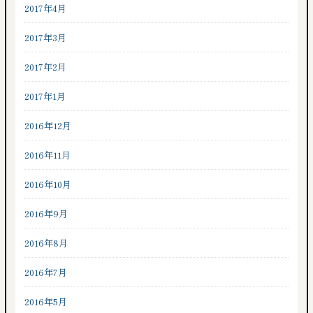
2017年4月
2017年3月
2017年2月
2017年1月
2016年12月
2016年11月
2016年10月
2016年9月
2016年8月
2016年7月
2016年5月