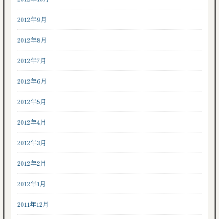
2012年9月
2012年8月
2012年7月
2012年6月
2012年5月
2012年4月
2012年3月
2012年2月
2012年1月
2011年12月