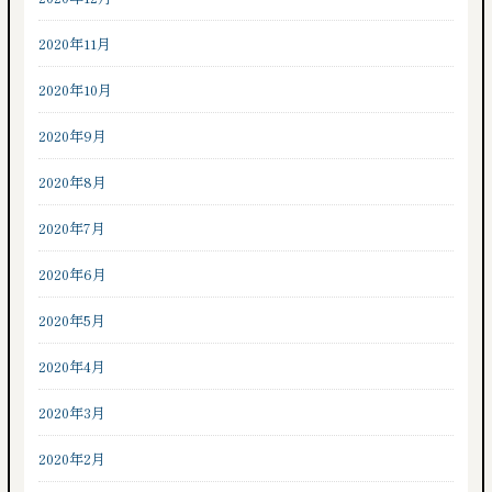
2020年11月
2020年10月
2020年9月
2020年8月
2020年7月
2020年6月
2020年5月
2020年4月
2020年3月
2020年2月