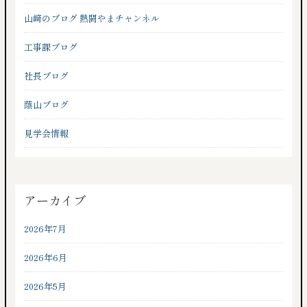
山﨑のブログ 熱闘やまチャンネル
工事課ブログ
社長ブログ
蔭山ブログ
見学会情報
アーカイブ
2026年7月
2026年6月
2026年5月