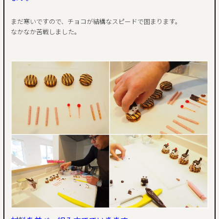
まだ寒いですので、チョコが結構なスピードで固まります。
なかなか苦戦しました。