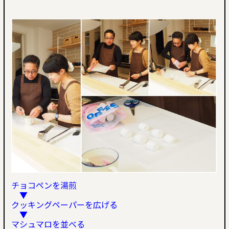
チョコペンを湯煎
▼
クッキングペーパーを広げる
▼
マシュマロを並べる