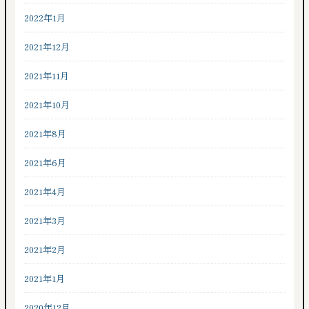
2022年1月
2021年12月
2021年11月
2021年10月
2021年8月
2021年6月
2021年4月
2021年3月
2021年2月
2021年1月
2020年12月