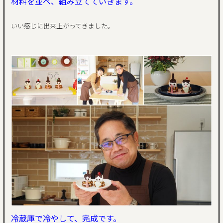
材料を並べ、組み立てていきます。
いい感じに出来上がってきました。
冷蔵庫で冷やして、完成です。