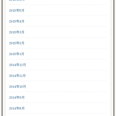
2015年5月
2015年4月
2015年3月
2015年2月
2015年1月
2014年12月
2014年11月
2014年10月
2014年9月
2014年8月