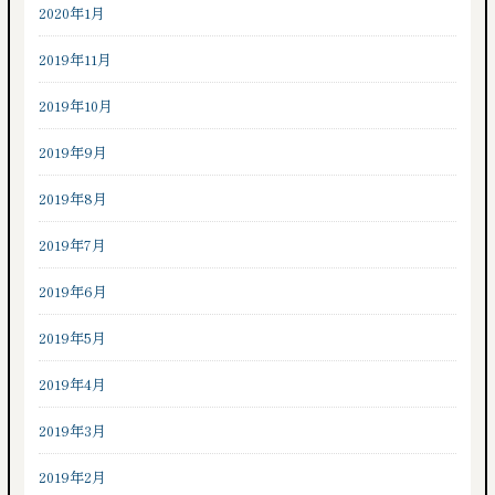
2020年1月
2019年11月
2019年10月
2019年9月
2019年8月
2019年7月
2019年6月
2019年5月
2019年4月
2019年3月
2019年2月