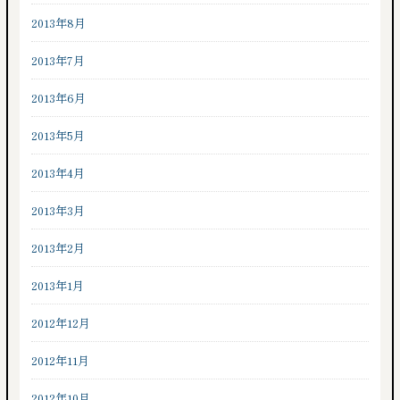
2013年8月
2013年7月
2013年6月
2013年5月
2013年4月
2013年3月
2013年2月
2013年1月
2012年12月
2012年11月
2012年10月