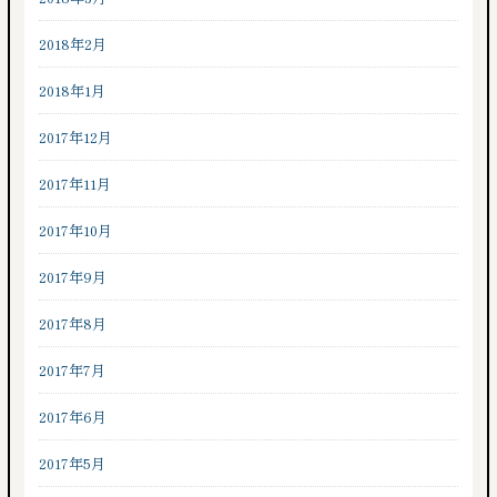
2018年2月
2018年1月
2017年12月
2017年11月
2017年10月
2017年9月
2017年8月
2017年7月
2017年6月
2017年5月