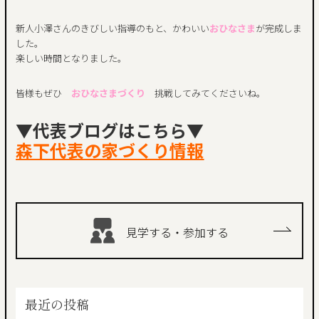
新人小澤さんのきびしい指導のもと、かわいい
おひなさま
が完成しま
した。
楽しい時間となりました。
皆様もぜひ
おひなさまづくり
挑戦してみてくださいね。
▼代表ブログはこちら▼
森下代表の家づくり情報
見学する・参加する
最近の投稿