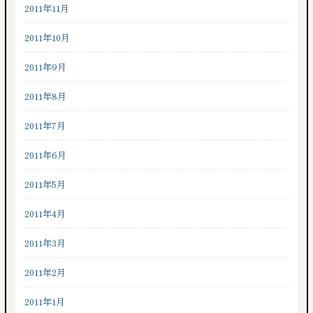
2011年11月
2011年10月
2011年9月
2011年8月
2011年7月
2011年6月
2011年5月
2011年4月
2011年3月
2011年2月
2011年1月