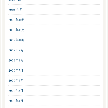
2010年1月
2009年12月
2009年11月
2009年10月
2009年9月
2009年8月
2009年7月
2009年6月
2009年5月
2009年4月