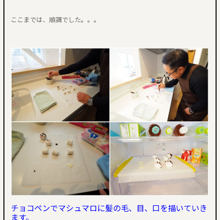
ここまでは、順調でした。。。
チョコペンでマシュマロに髪の毛、目、口を描いていき
ます。