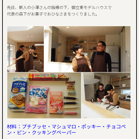
先日、新人の小澤さんの指導の下、御立東モデルハウスで
代表の森下がお菓子でおひなさまをつくりました。
材料：プチブッセ・マシュマロ・ポッキー・チョコペ
ン・ピン・クッキングペーパー