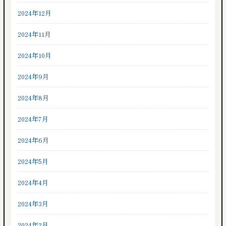
2024年12月
2024年11月
2024年10月
2024年9月
2024年8月
2024年7月
2024年6月
2024年5月
2024年4月
2024年3月
2024年2月