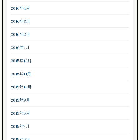
2016年4月
2016年3月
2016年2月
2016年1月
2015年12月
2015年11月
2015年10月
2015年9月
2015年8月
2015年7月
2015年6月