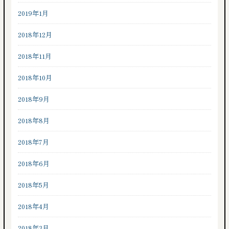
2019年1月
2018年12月
2018年11月
2018年10月
2018年9月
2018年8月
2018年7月
2018年6月
2018年5月
2018年4月
2018年3月