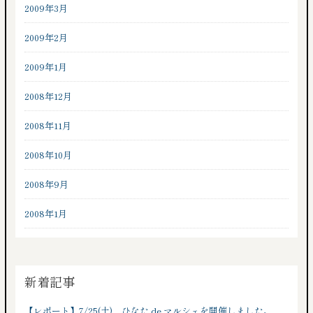
2009年3月
2009年2月
2009年1月
2008年12月
2008年11月
2008年10月
2008年9月
2008年1月
新着記事
【レポート】7/25(土)、ひなた de マルシェを開催しました。