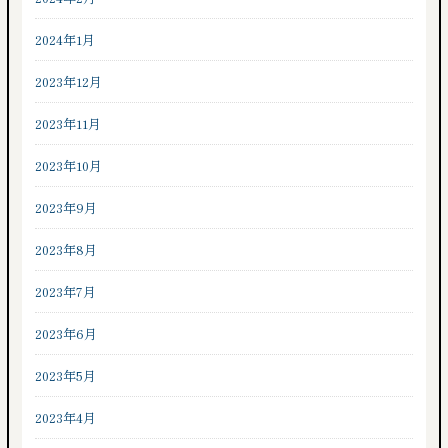
2024年1月
2023年12月
2023年11月
2023年10月
2023年9月
2023年8月
2023年7月
2023年6月
2023年5月
2023年4月