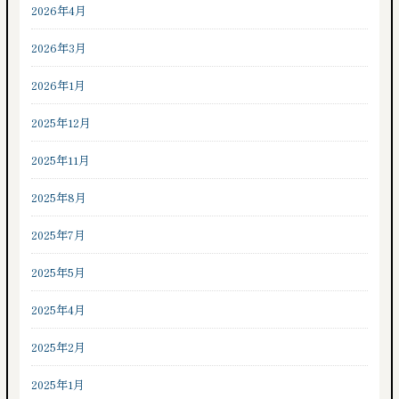
2026年4月
2026年3月
2026年1月
2025年12月
2025年11月
2025年8月
2025年7月
2025年5月
2025年4月
2025年2月
2025年1月