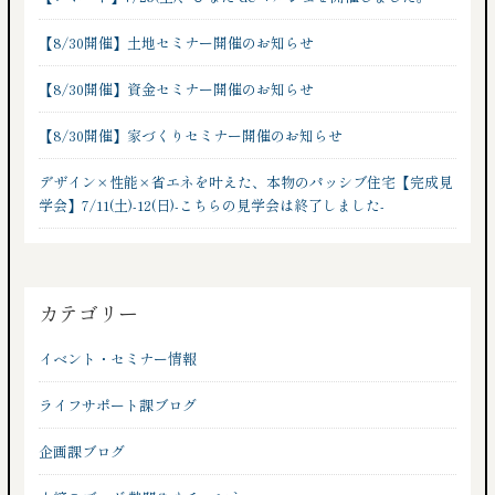
【8/30開催】土地セミナー開催のお知らせ
【8/30開催】資金セミナー開催のお知らせ
【8/30開催】家づくりセミナー開催のお知らせ
デザイン×性能×省エネを叶えた、本物のパッシブ住宅【完成見
学会】7/11(土)-12(日)-こちらの見学会は終了しました-
カテゴリー
イベント・セミナー情報
ライフサポート課ブログ
企画課ブログ