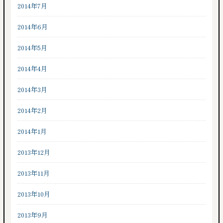
2014年7月
2014年6月
2014年5月
2014年4月
2014年3月
2014年2月
2014年1月
2013年12月
2013年11月
2013年10月
2013年9月