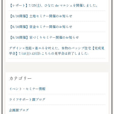
【レポート】7/25(土)、ひなた de マルシェを開催しました。
【8/30開催】土地セミナー開催のお知らせ
【8/30開催】資金セミナー開催のお知らせ
【8/30開催】家づくりセミナー開催のお知らせ
デザイン×性能×省エネを叶えた、本物のパッシブ住宅【完成見
学会】7/11(土)-12(日)-こちらの見学会は終了しました-
カテゴリー
イベント・セミナー情報
ライフサポート課ブログ
企画課ブログ