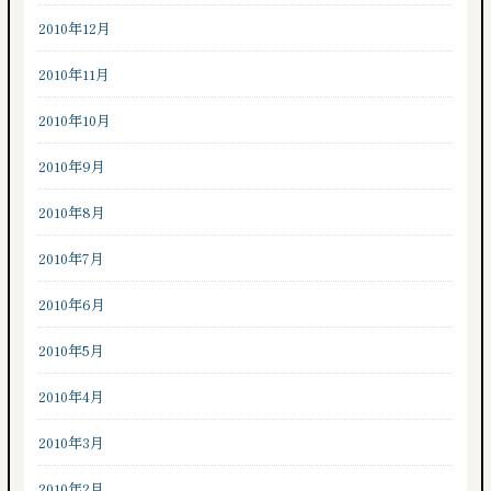
2010年12月
2010年11月
2010年10月
2010年9月
2010年8月
2010年7月
2010年6月
2010年5月
2010年4月
2010年3月
2010年2月