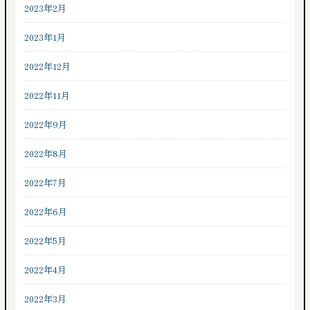
2023年2月
2023年1月
2022年12月
2022年11月
2022年9月
2022年8月
2022年7月
2022年6月
2022年5月
2022年4月
2022年3月