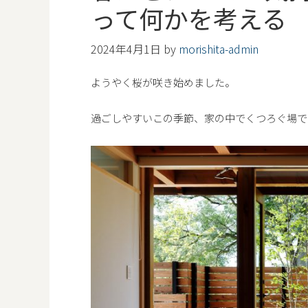
って何かを考える
2024年4月1日
by
morishita-admin
ようやく桜が咲き始めました。
過ごしやすいこの季節、家の中でくつろぐ場で