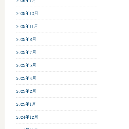
2026年1月
2025年12月
2025年11月
2025年8月
2025年7月
2025年5月
2025年4月
2025年2月
2025年1月
2024年12月