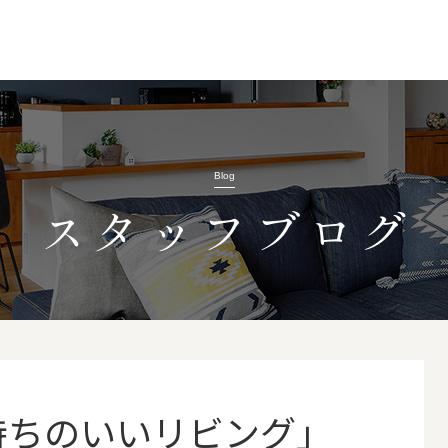
Blog
スタッフブログ
持ちのいいリビング」