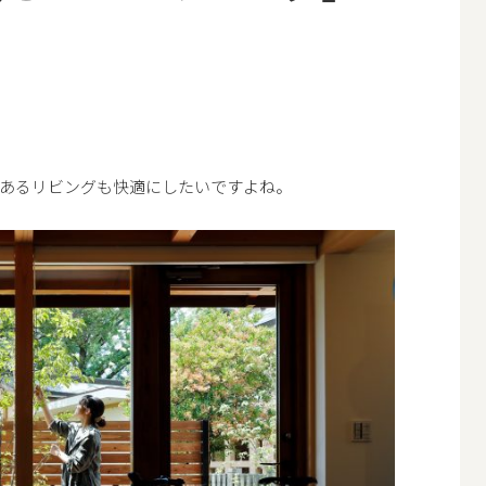
あるリビングも快適にしたいですよね。