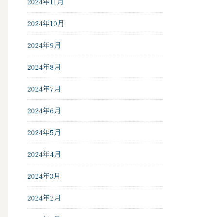
2024年11月
2024年10月
2024年9月
2024年8月
2024年7月
2024年6月
2024年5月
2024年4月
2024年3月
2024年2月