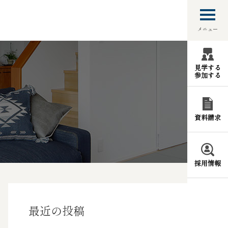
メニュー
見学する
参加する
資料請求
採用情報
最近の投稿