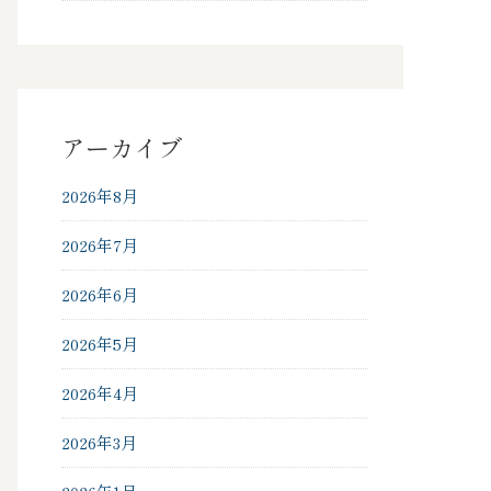
アーカイブ
2026年8月
2026年7月
2026年6月
2026年5月
2026年4月
2026年3月