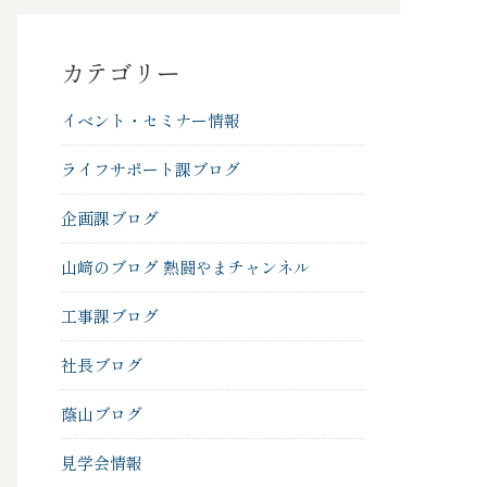
カテゴリー
イベント・セミナー情報
ライフサポート課ブログ
企画課ブログ
山﨑のブログ 熱闘やまチャンネル
工事課ブログ
社長ブログ
蔭山ブログ
見学会情報