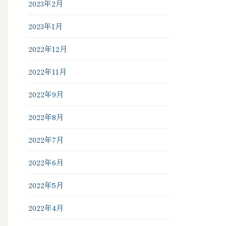
2023年2月
2023年1月
2022年12月
2022年11月
2022年9月
2022年8月
2022年7月
2022年6月
2022年5月
2022年4月