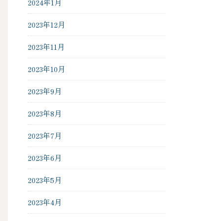
2024年1月
2023年12月
2023年11月
2023年10月
2023年9月
2023年8月
2023年7月
2023年6月
2023年5月
2023年4月