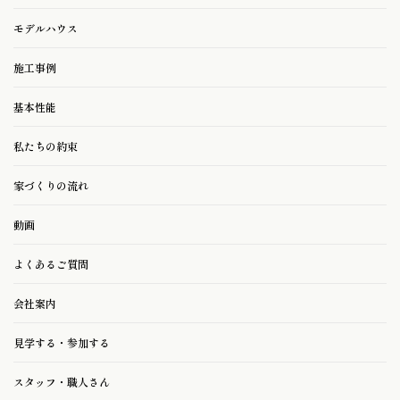
モデルハウス
施工事例
基本性能
私たちの約束
家づくりの流れ
動画
よくあるご質問
会社案内
見学する・参加する
スタッフ・職人さん