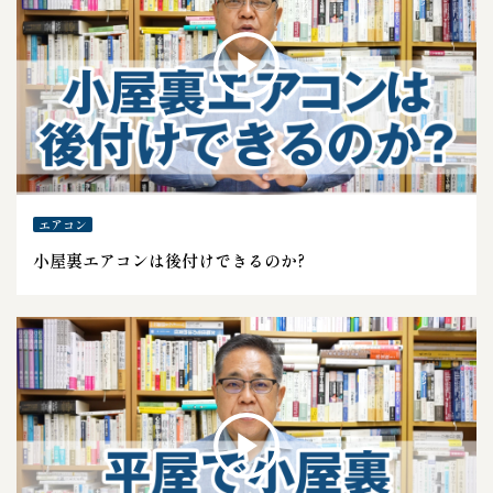
エアコン
小屋裏エアコンは後付けできるのか?