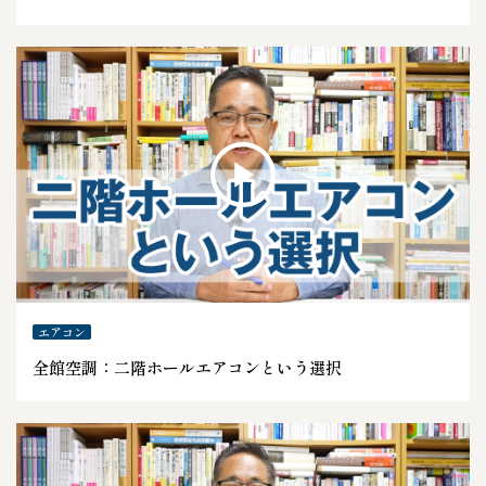
エアコン
全館空調：二階ホールエアコンという選択