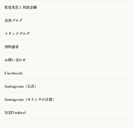
松尾先生と対談企画
会長ブログ
スタッフブログ
資料請求
お問い合わせ
Facebook
Instagram（公式）
Instagram（モリシタの日常）
X(旧Twitter)