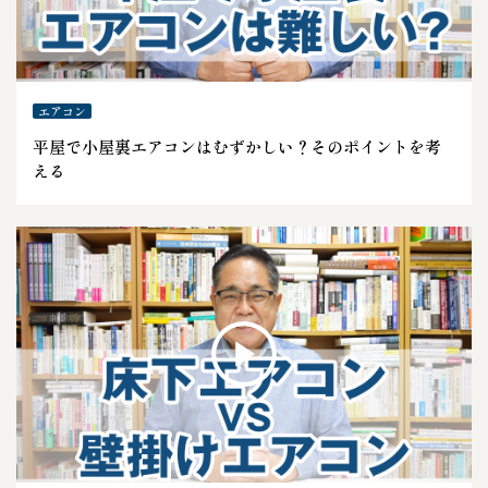
エアコン
平屋で小屋裏エアコンはむずかしい？そのポイントを考
える