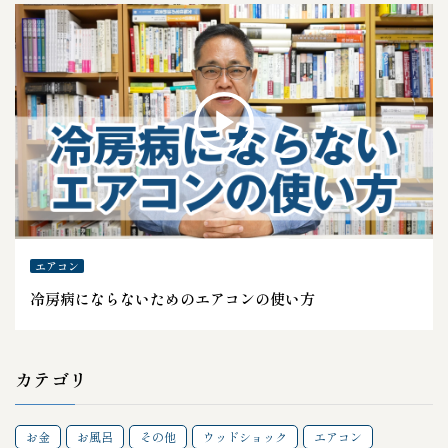
エアコン
冷房病にならないためのエアコンの使い方
カテゴリ
お金
お風呂
その他
ウッドショック
エアコン