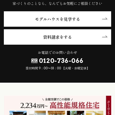
家づくりのことなら、なんでもお気軽にご相談ください
モデルハウスを見学する
資料請求をする
お電話でのお問い合わせ
0120-736-066
受付時間 9：00〜18：00 【火曜・水曜定休】