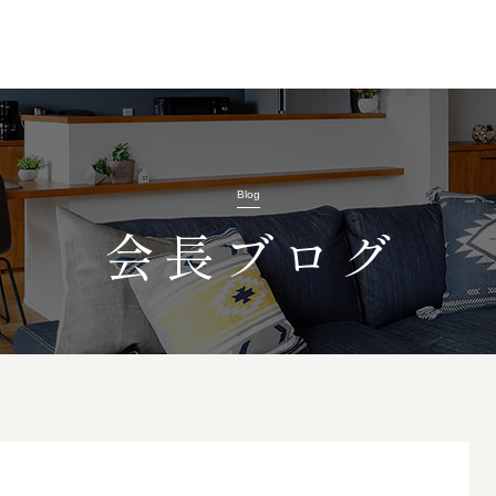
Blog
会長ブログ