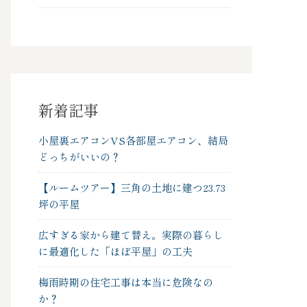
新着記事
小屋裏エアコンVS各部屋エアコン、結局
どっちがいいの？
【ルームツアー】三角の土地に建つ23.73
坪の平屋
広すぎる家から建て替え。実際の暮らし
に最適化した「ほぼ平屋」の工夫
梅雨時期の住宅工事は本当に危険なの
か？