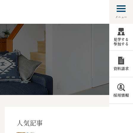
メニュー
見学する
参加する
資料請求
採用情報
人気記事