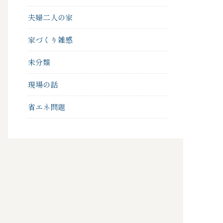
夫婦二人の家
家づくり雑感
未分類
現場の話
省エネ問題