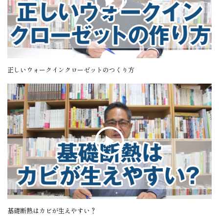
正しいウォークインクローゼットのつくり方
基礎断熱はカビが生えやすい？