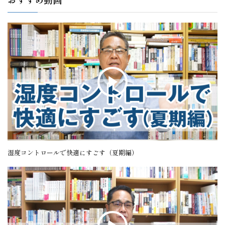
湿度コントロールで快適にすごす（夏期編）