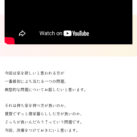
今回は家を欲しいと思われる方が
一番最初にぶち当たる一つの問題、
典型的な問題についてお話したいと思います。
それは持ち家を持つ方が良いのか、
賃貸でずっと借家暮らしした方が良いのか、
どっちが良いんだろう？っていう問題です。
今回、決着をつけておきたいと思います。