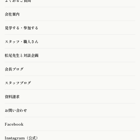
よくあるご質問
会社案内
見学する・参加する
スタッフ・職人さん
松尾先生と対談企画
会長ブログ
スタッフブログ
資料請求
お問い合わせ
Facebook
Instagram（公式）