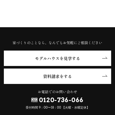
家づくりのことなら、なんでもお気軽にご相談ください
モデルハウスを見学する
資料請求をする
お電話でのお問い合わせ
0120-736-066
受付時間 9：00〜18：00 【火曜・水曜定休】