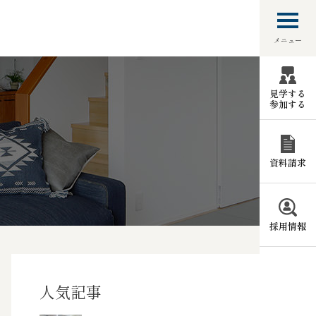
メニュー
見学する
参加する
資料請求
採用情報
人気記事