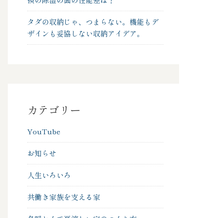
タダの収納じゃ、つまらない。機能もデ
ザインも妥協しない収納アイデア。
カテゴリー
YouTube
お知らせ
人生いろいろ
共働き家族を支える家