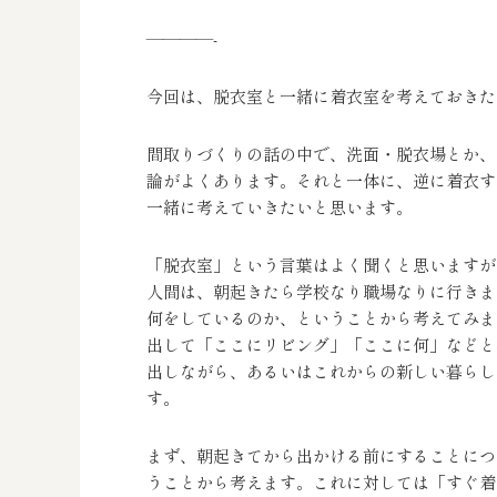
————-
今回は、脱衣室と一緒に着衣室を考えておきた
間取りづくりの話の中で、洗面・脱衣場とか、
論がよくあります。それと一体に、逆に着衣す
一緒に考えていきたいと思います。
「脱衣室」という言葉はよく聞くと思いますが
人間は、朝起きたら学校なり職場なりに行きま
何をしているのか、ということから考えてみま
出して「ここにリビング」「ここに何」などと
出しながら、あるいはこれからの新しい暮らし
す。
まず、朝起きてから出かける前にすることにつ
うことから考えます。これに対しては「すぐ着