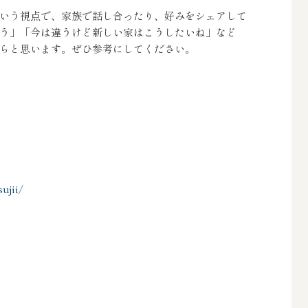
いう視点で、家族で話し合ったり、好みをシェアして
う」「今は違うけど新しい家はこうしたいね」など
らと思います。ぜひ参考にしてください。
ujii/