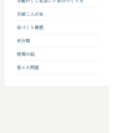
冬暖かくて夏涼しい家のつくり方
夫婦二人の家
家づくり雑感
未分類
現場の話
省エネ問題