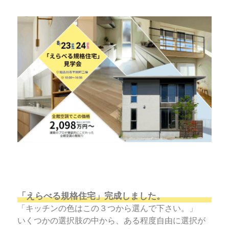
「えらべる規格住宅」完成しました。
「キッチンの色はこの３つから選んで下さい。」
いくつかの選択肢の中から、ある程度自由に選択が