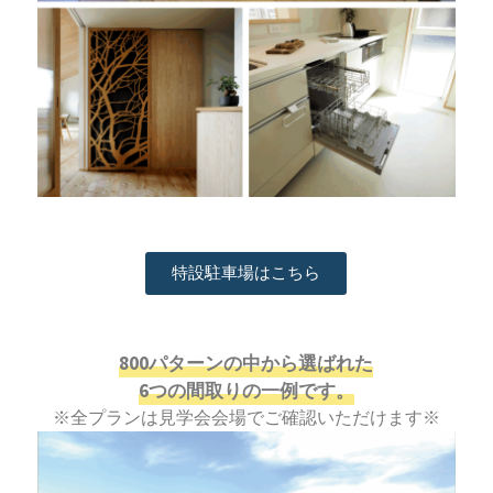
特設駐車場はこちら
800パターンの中から選ばれた
6つの間取りの一例です。
※全プランは見学会会場でご確認いただけます※