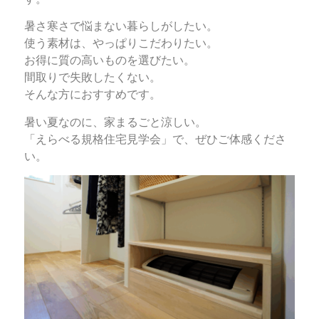
暑さ寒さで悩まない暮らしがしたい。
使う素材は、やっぱりこだわりたい。
お得に質の高いものを選びたい。
間取りで失敗したくない。
そんな方におすすめです。
暑い夏なのに、家まるごと涼しい。
「えらべる規格住宅見学会」で、ぜひご体感くださ
い。