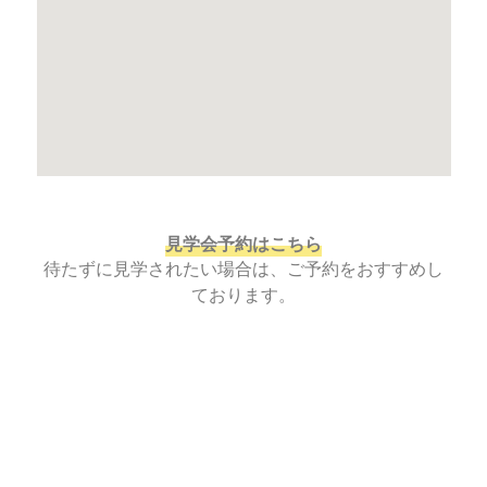
見学会予約はこちら
待たずに見学されたい場合は、ご予約をおすすめし
ております。