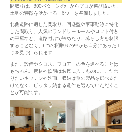
間取りは、800パターンの中からプロが選び抜いた、
土地の特徴を活かせる「6つ」を準備しました。
北側道路に適した間取り、回遊型や家事動線に特化
した間取り、人気のランドリールームやロフト付き
の平屋など、道路付けで諦めたり、暮らし方を制限
することなく、6つの間取りの中から自分にあった１
つを見つけられます。
また、設備やクロス、フロアーの色を選べることは
もちろん、素材や照明はお気に入りものに、こだわ
りたいキッチンや洗面、収納は別の製品を選べるだ
けでなく、ピッタリ納まる造作も選んでいただくこ
とが可能です。