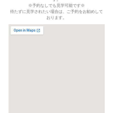
※予約なしでも見学可能です※
待たずに見学されたい場合は、ご予約をお勧めして
おります。