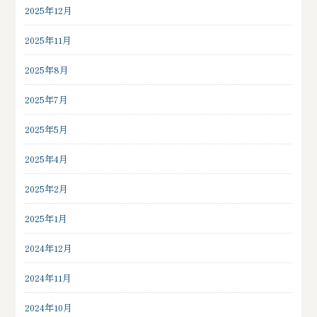
2025年12月
2025年11月
2025年8月
2025年7月
2025年5月
2025年4月
2025年2月
2025年1月
2024年12月
2024年11月
2024年10月