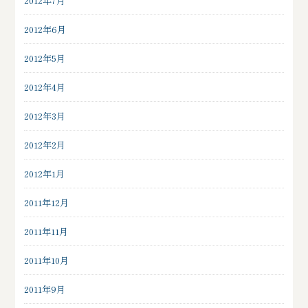
2012年7月
2012年6月
2012年5月
2012年4月
2012年3月
2012年2月
2012年1月
2011年12月
2011年11月
2011年10月
2011年9月