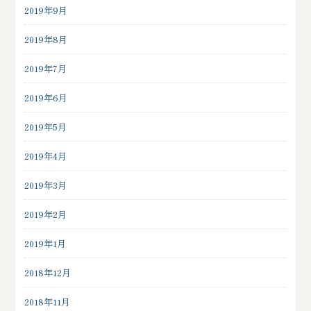
2019年9月
2019年8月
2019年7月
2019年6月
2019年5月
2019年4月
2019年3月
2019年2月
2019年1月
2018年12月
2018年11月