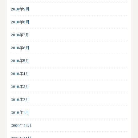
2010年9月
2010年8月
2010年7月
2010年6月
2010年5月
2010年4月
2010年3月
2010年2月
2010年1月
2009年12月