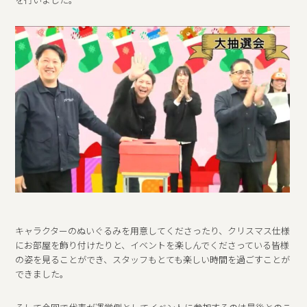
キャラクターのぬいぐるみを用意してくださったり、クリスマス仕様
にお部屋を飾り付けたりと、イベントを楽しんでくださっている皆様
の姿を見ることができ、スタッフもとても楽しい時間を過ごすことが
できました。