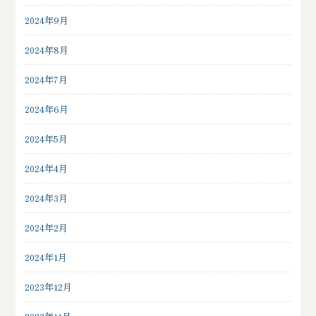
2024年9月
2024年8月
2024年7月
2024年6月
2024年5月
2024年4月
2024年3月
2024年2月
2024年1月
2023年12月