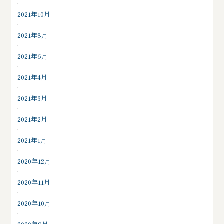
2021年10月
2021年8月
2021年6月
2021年4月
2021年3月
2021年2月
2021年1月
2020年12月
2020年11月
2020年10月