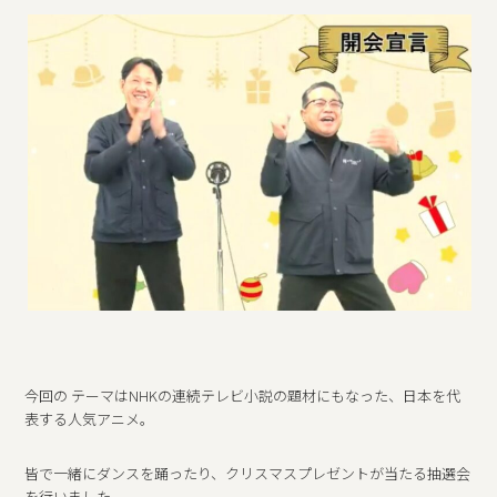
今回の テーマはNHKの連続テレビ小説の題材にもなった、日本を代
表する人気アニメ。
皆で一緒にダンスを踊ったり、クリスマスプレゼントが当たる抽選会
を行いました。