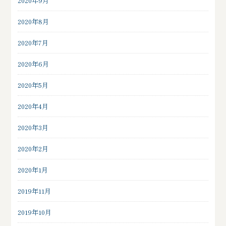
2020年9月
2020年8月
2020年7月
2020年6月
2020年5月
2020年4月
2020年3月
2020年2月
2020年1月
2019年11月
2019年10月