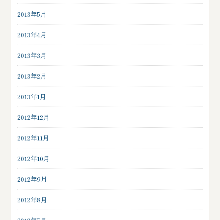
2013年5月
2013年4月
2013年3月
2013年2月
2013年1月
2012年12月
2012年11月
2012年10月
2012年9月
2012年8月