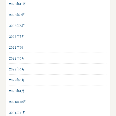
2022年11月
2022年9月
2022年8月
2022年7月
2022年6月
2022年5月
2022年4月
2022年3月
2022年1月
2021年12月
2021年11月