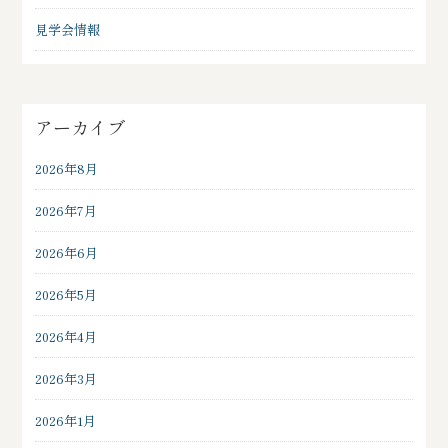
見学会情報
アーカイブ
2026年8月
2026年7月
2026年6月
2026年5月
2026年4月
2026年3月
2026年1月