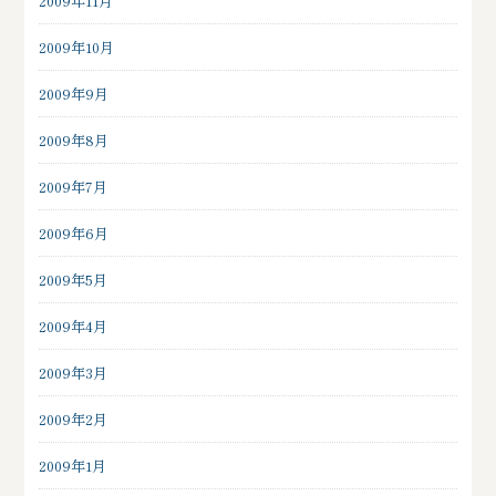
2009年11月
2009年10月
2009年9月
2009年8月
2009年7月
2009年6月
2009年5月
2009年4月
2009年3月
2009年2月
2009年1月