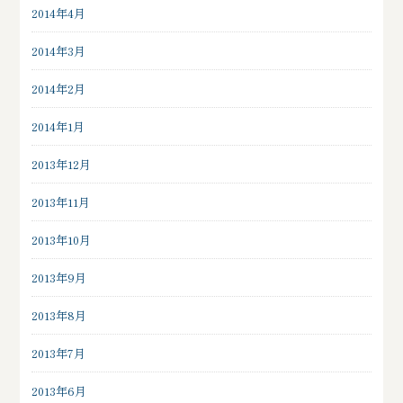
2014年4月
2014年3月
2014年2月
2014年1月
2013年12月
2013年11月
2013年10月
2013年9月
2013年8月
2013年7月
2013年6月