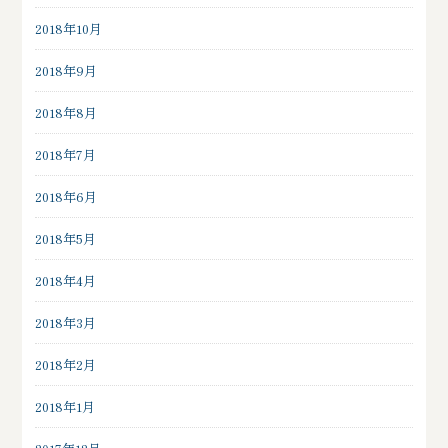
2018年10月
2018年9月
2018年8月
2018年7月
2018年6月
2018年5月
2018年4月
2018年3月
2018年2月
2018年1月