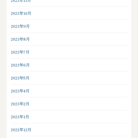
2023年11月
2023年10月
2023年9月
2023年8月
2023年7月
2023年6月
2023年5月
2023年4月
2023年2月
2023年1月
2022年12月