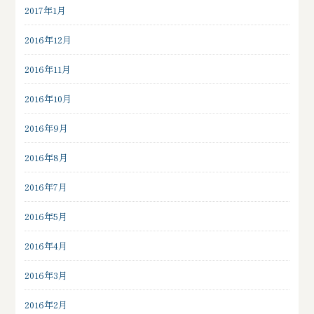
2017年1月
2016年12月
2016年11月
2016年10月
2016年9月
2016年8月
2016年7月
2016年5月
2016年4月
2016年3月
2016年2月