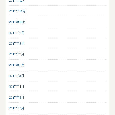
2017年12月
2017年11月
2017年10月
2017年9月
2017年8月
2017年7月
2017年6月
2017年5月
2017年4月
2017年3月
2017年2月