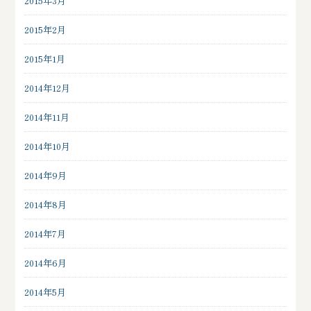
2015年3月
2015年2月
2015年1月
2014年12月
2014年11月
2014年10月
2014年9月
2014年8月
2014年7月
2014年6月
2014年5月