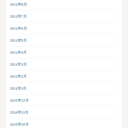
2011年8月
2011年7月
2011年6月
2011年5月
2011年4月
2011年3月
2011年2月
2011年1月
2010年12月
2010年11月
2010年10月