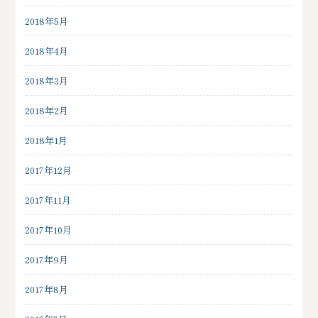
2018年5月
2018年4月
2018年3月
2018年2月
2018年1月
2017年12月
2017年11月
2017年10月
2017年9月
2017年8月