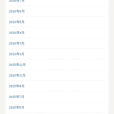
2026年7月
2026年6月
2026年5月
2026年4月
2026年3月
2026年1月
2025年12月
2025年11月
2025年8月
2025年7月
2025年5月