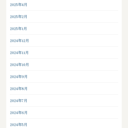
2025年4月
2025年2月
2025年1月
2024年12月
2024年11月
2024年10月
2024年9月
2024年8月
2024年7月
2024年6月
2024年5月