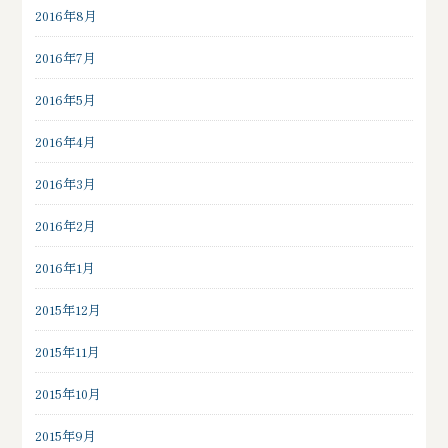
2016年8月
2016年7月
2016年5月
2016年4月
2016年3月
2016年2月
2016年1月
2015年12月
2015年11月
2015年10月
2015年9月