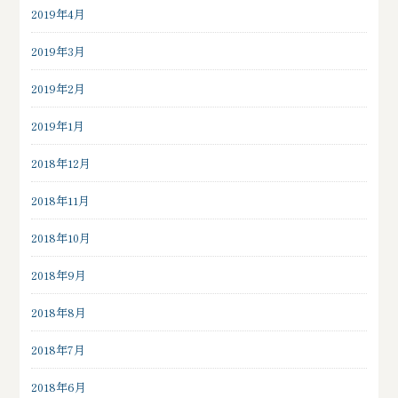
2019年4月
2019年3月
2019年2月
2019年1月
2018年12月
2018年11月
2018年10月
2018年9月
2018年8月
2018年7月
2018年6月