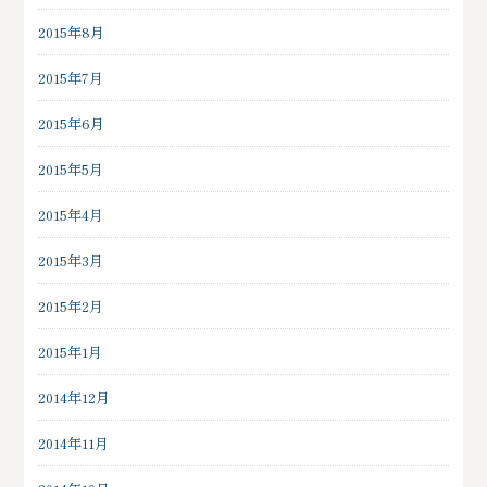
2015年8月
2015年7月
2015年6月
2015年5月
2015年4月
2015年3月
2015年2月
2015年1月
2014年12月
2014年11月