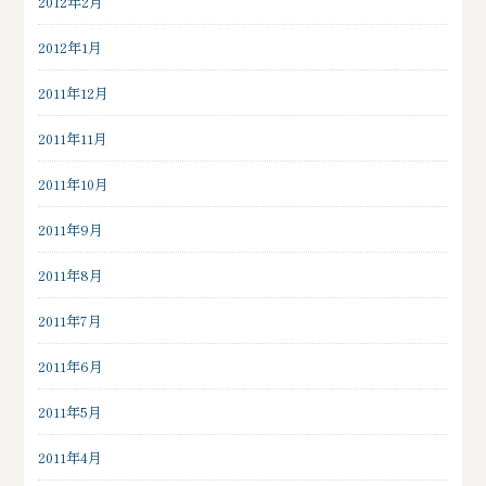
2012年2月
2012年1月
2011年12月
2011年11月
2011年10月
2011年9月
2011年8月
2011年7月
2011年6月
2011年5月
2011年4月