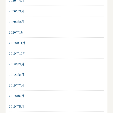
2020年4月
2020年3月
2020年2月
2020年1月
2019年11月
2019年10月
2019年9月
2019年8月
2019年7月
2019年6月
2019年5月