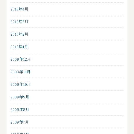
2010年4月
2010年3月
2010年2月
2010年1月
2009年12月
2009年11月
2009年10月
2009年9月
2009年8月
2009年7月