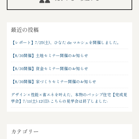
最近の投稿
【レポート】7/25(土)、ひなた de マルシェを開催しました。
【8/30開催】土地セミナー開催のお知らせ
【8/30開催】資金セミナー開催のお知らせ
【8/30開催】家づくりセミナー開催のお知らせ
デザイン×性能×省エネを叶えた、本物のパッシブ住宅【完成見
学会】7/11(土)-12(日)-こちらの見学会は終了しました-
カテゴリー