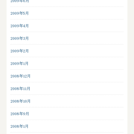
2009年6月
2009年5月
2009年4月
2009年3月
2009年2月
2009年1月
2008年12月
2008年11月
2008年10月
2008年9月
2008年1月