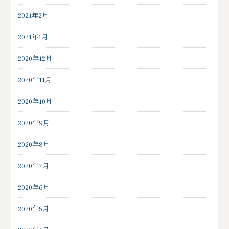
2021年2月
2021年1月
2020年12月
2020年11月
2020年10月
2020年9月
2020年8月
2020年7月
2020年6月
2020年5月