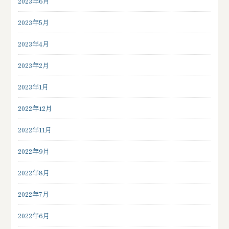
2023年6月
2023年5月
2023年4月
2023年2月
2023年1月
2022年12月
2022年11月
2022年9月
2022年8月
2022年7月
2022年6月