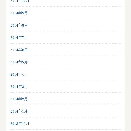
2014年10月
2014年9月
2014年8月
2014年7月
2014年6月
2014年5月
2014年4月
2014年3月
2014年2月
2014年1月
2013年12月