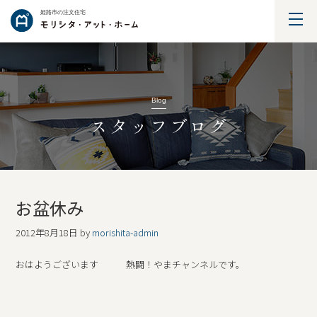
姫路市の注文住宅
Blog
スタッフブログ
お盆休み
2012年8月18日
by
morishita-admin
おはようございます 熱闘！やまチャンネルです。