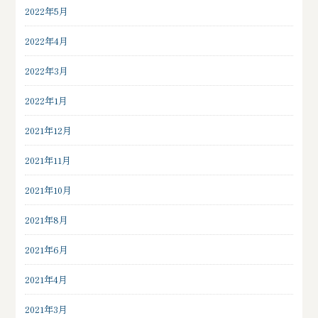
2022年5月
2022年4月
2022年3月
2022年1月
2021年12月
2021年11月
2021年10月
2021年8月
2021年6月
2021年4月
2021年3月