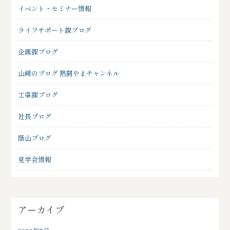
イベント・セミナー情報
ライフサポート課ブログ
企画課ブログ
山﨑のブログ 熱闘やまチャンネル
工事課ブログ
社長ブログ
蔭山ブログ
見学会情報
アーカイブ