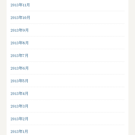
2013年11月
2013年10月
2013年9月
2013年8月
2013年7月
2013年6月
2013年5月
2013年4月
2013年3月
2013年2月
2013年1月