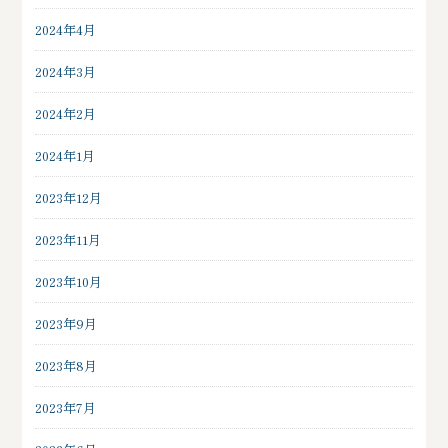
2024年4月
2024年3月
2024年2月
2024年1月
2023年12月
2023年11月
2023年10月
2023年9月
2023年8月
2023年7月