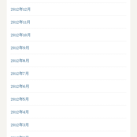
2012年12月
2012年11月
2012年10月
2012年9月
2012年8月
2012年7月
2012年6月
2012年5月
2012年4月
2012年3月