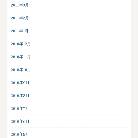
2011年3月
2011年2月
2011年1月
2010年12月
2010年11月
2010年10月
2010年9月
2010年8月
2010年7月
2010年6月
2010年5月