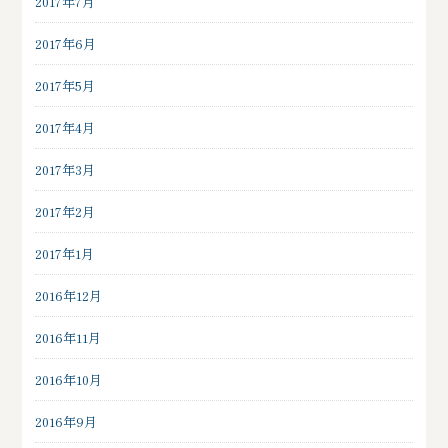
2017年7月
2017年6月
2017年5月
2017年4月
2017年3月
2017年2月
2017年1月
2016年12月
2016年11月
2016年10月
2016年9月