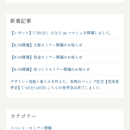
新着記事
【レポート】7/25(土)、ひなた de マルシェを開催しました。
【8/30開催】土地セミナー開催のお知らせ
【8/30開催】資金セミナー開催のお知らせ
【8/30開催】家づくりセミナー開催のお知らせ
デザイン×性能×省エネを叶えた、本物のパッシブ住宅【完成見
学会】7/11(土)-12(日)-こちらの見学会は終了しました-
カテゴリー
イベント・セミナー情報