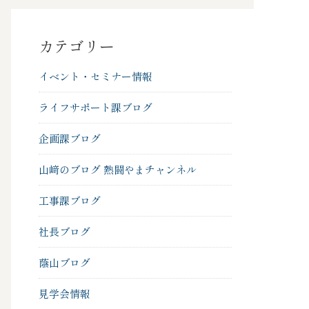
カテゴリー
イベント・セミナー情報
ライフサポート課ブログ
企画課ブログ
山﨑のブログ 熱闘やまチャンネル
工事課ブログ
社長ブログ
蔭山ブログ
見学会情報