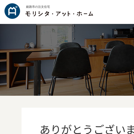
姫路市の注文住宅
ありがとうござい