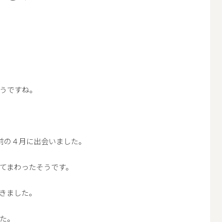
うですね。
前の４月に出会いました。
てまわったそうです。
きました。
た。