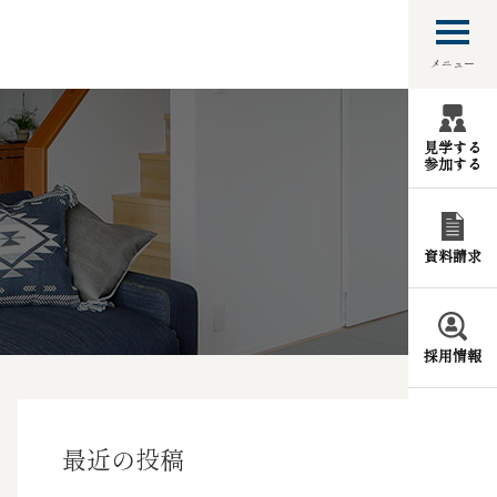
メニュー
見学する
参加する
資料請求
採用情報
最近の投稿