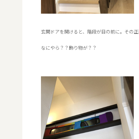
玄関ドアを開けると、階段が目の前に。その正
なにやら？？飾り物が？？