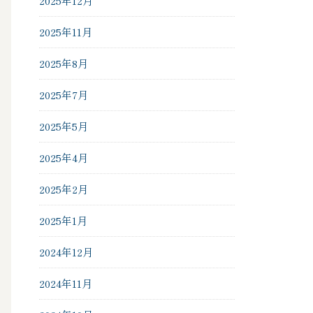
2025年12月
2025年11月
2025年8月
2025年7月
2025年5月
2025年4月
2025年2月
2025年1月
2024年12月
2024年11月