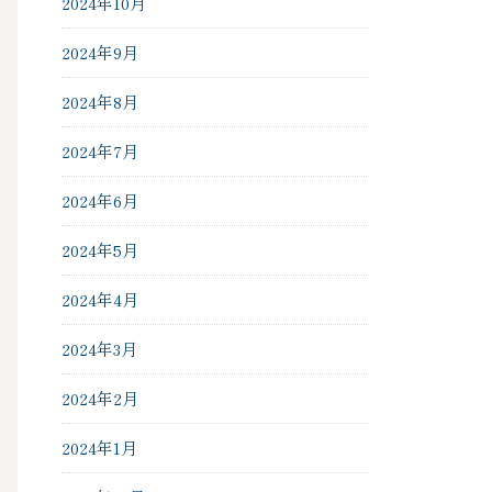
2024年10月
2024年9月
2024年8月
2024年7月
2024年6月
2024年5月
2024年4月
2024年3月
2024年2月
2024年1月