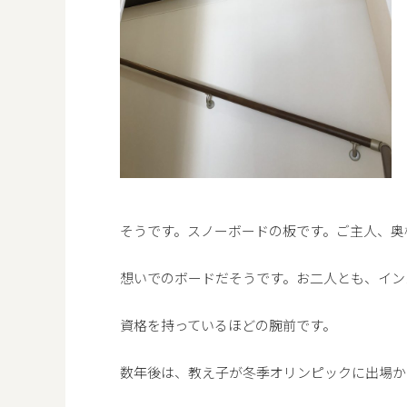
そうです。スノーボードの板です。ご主人、奥
想いでのボードだそうです。お二人とも、イン
資格を持っているほどの腕前です。
数年後は、教え子が冬季オリンピックに出場か