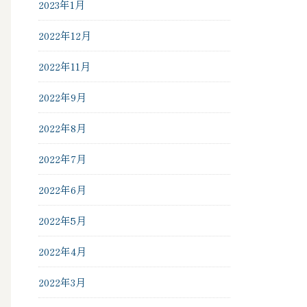
2023年1月
2022年12月
2022年11月
2022年9月
2022年8月
2022年7月
2022年6月
2022年5月
2022年4月
2022年3月