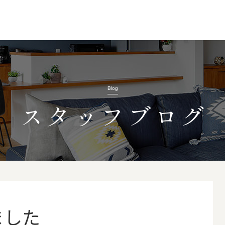
Blog
スタッフブログ
ました