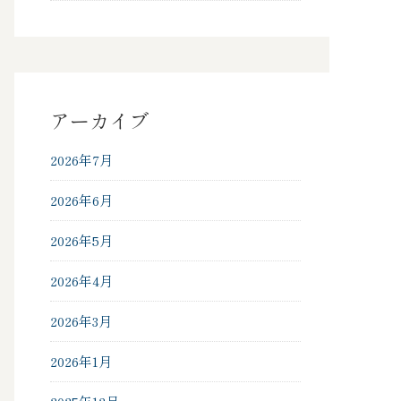
アーカイブ
2026年7月
2026年6月
2026年5月
2026年4月
2026年3月
2026年1月