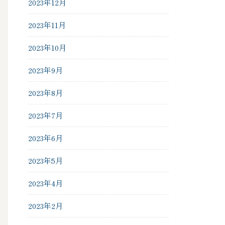
2023年12月
2023年11月
2023年10月
2023年9月
2023年8月
2023年7月
2023年6月
2023年5月
2023年4月
2023年2月